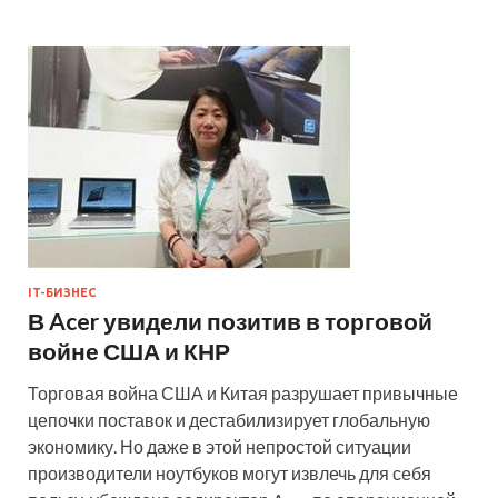
IT-БИЗНЕС
В Acer увидели позитив в торговой
войне США и КНР
Торговая война США и Китая разрушает привычные
цепочки поставок и дестабилизирует глобальную
экономику. Но даже в этой непростой ситуации
производители ноутбуков могут извлечь для себя