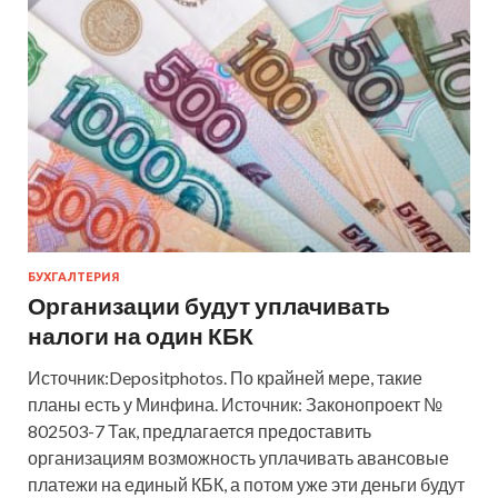
БУХГАЛТЕРИЯ
Организации будут уплачивать
налоги на один КБК
Источник:Depositphotos. По крайней мере, такие
планы есть у Минфина. Источник: Законопроект №
802503-7 Так, предлагается предоставить
организациям возможность уплачивать авансовые
платежи на единый КБК, а потом уже эти деньги будут