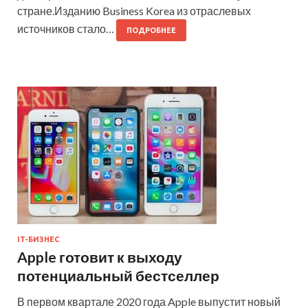
стране.Изданию Business Korea из отраслевых
источников стало…
ПОДРОБНЕЕ
IT-БИЗНЕС
Apple готовит к выходу
потенциальный бестселлер
В первом квартале 2020 года Apple выпустит новый