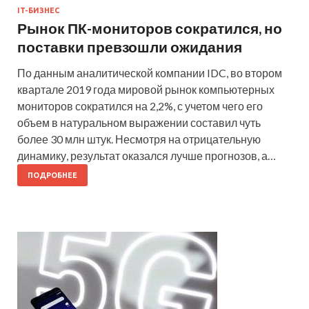
IT-БИЗНЕС
Рынок ПК-мониторов сократился, но
поставки превзошли ожидания
По данным аналитической компании IDC, во втором
квартале 2019 года мировой рынок компьютерных
мониторов сократился на 2,2%, с учетом чего его
объем в натуральном выражении составил чуть
более 30 млн штук. Несмотря на отрицательную
динамику, результат оказался лучше прогнозов, а…
ПОДРОБНЕЕ