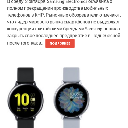
В среду, 2 октября, Samsung Electronics объявила о
полном прекращении производства мобильных
телефонов в КНР. Рыночные обозреватели отмечают,
что лидер мирового рынка смартфонов не выдержал
конкуренции с китайскими брендами.Samsung решила
закрыть свое последнее предприятие в Поднебесной
после того, как в…
ПОДРОБНЕЕ