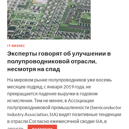
IT-БИЗНЕС
Эксперты говорят об улучшении в
полупроводниковой отрасли,
несмотря на спад
На мировом рынке полупроводников уже восемь
месяцев подряд, с января 2019 года, не
прекращается падение выручки в годовом
исчислении. Тем не менее, в Ассоциации
полупроводниковой промышленности (Semiconductor
Industry Association, SIA) видят позитивные тенденции
в отрасли.Согласно ежемесячной сводке SIA, в
августе…