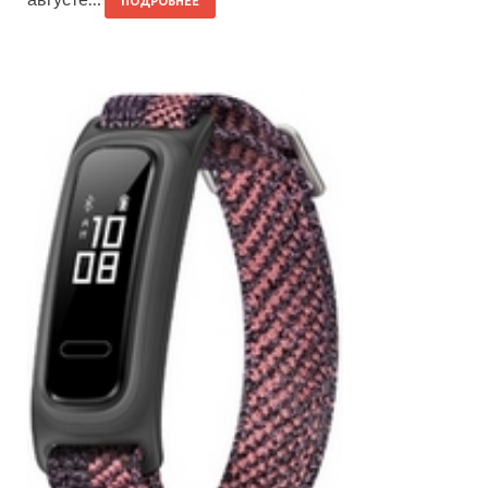
ПОДРОБНЕЕ