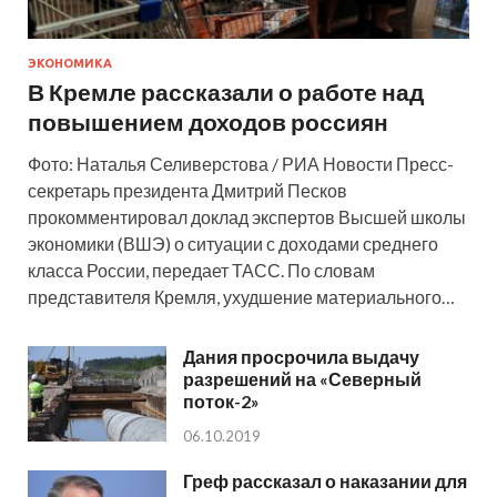
ЭКОНОМИКА
В Кремле рассказали о работе над
повышением доходов россиян
Фото: Наталья Селиверстова / РИА Новости Пресс-
секретарь президента Дмитрий Песков
прокомментировал доклад экспертов Высшей школы
экономики (ВШЭ) о ситуации с доходами среднего
класса России, передает ТАСС. По словам
представителя Кремля, ухудшение материального…
Дания просрочила выдачу
разрешений на «Северный
поток-2»
06.10.2019
Греф рассказал о наказании для