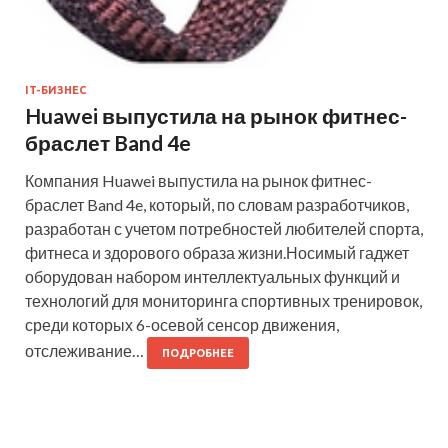
IT-БИЗНЕС
Huawei выпустила на рынок фитнес-
браслет Band 4e
Компания Huawei выпустила на рынок фитнес-
браслет Band 4e, который, по словам разработчиков,
разработан с учетом потребностей любителей спорта,
фитнеса и здорового образа жизни.Носимый гаджет
оборудован набором интеллектуальных функций и
технологий для мониторинга спортивных тренировок,
среди которых 6-осевой сенсор движения,
отслеживание…
ПОДРОБНЕЕ