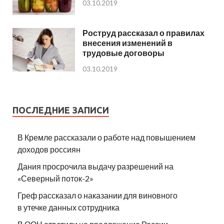
03.10.2019
Роструд рассказал о правилах
внесения изменений в
трудовые договоры
03.10.2019
ПОСЛЕДНИЕ ЗАПИСИ
В Кремле рассказали о работе над повышением
доходов россиян
Дания просрочила выдачу разрешений на
«Северный поток-2»
Греф рассказал о наказании для виновного
в утечке данных сотрудника