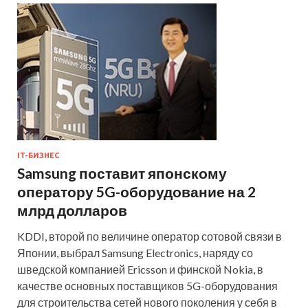
IT-БИЗНЕС
Samsung поставит японскому
оператору 5G-оборудование на 2
млрд долларов
KDDI, второй по величине оператор сотовой связи в
Японии, выбрал Samsung Electronics, наряду со
шведской компанией Ericsson и финской Nokia, в
качестве основных поставщиков 5G-оборудования
для строительства сетей нового поколения у себя в