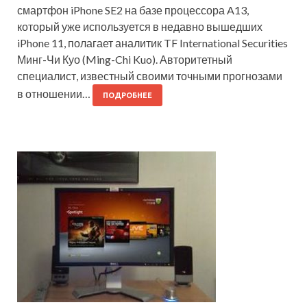
смартфон iPhone SE2 на базе процессора A13,
который уже используется в недавно вышедших
iPhone 11, полагает аналитик TF International Securities
Минг-Чи Куо (Ming-Chi Kuo). Авторитетный
специалист, известный своими точными прогнозами
в отношении…
ПОДРОБНЕЕ