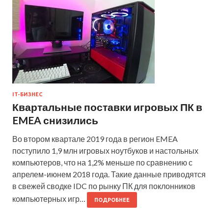
IT-БИЗНЕС
Квартальные поставки игровых ПК в
EMEA снизились
Во втором квартале 2019 года в регион EMEA
поступило 1,9 млн игровых ноутбуков и настольных
компьютеров, что на 1,2% меньше по сравнению с
апрелем-июнем 2018 года. Такие данные приводятся
в свежей сводке IDC по рынку ПК для поклонников
компьютерных игр…
ПОДРОБНЕЕ