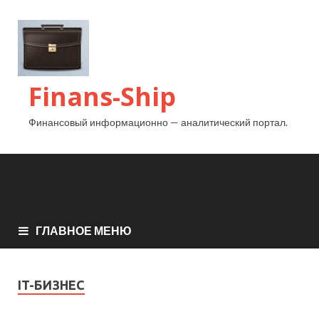
Finans-Ship
Финансовый информационно — аналитический портал.
ГЛАВНОЕ МЕНЮ
IT-БИЗНЕС