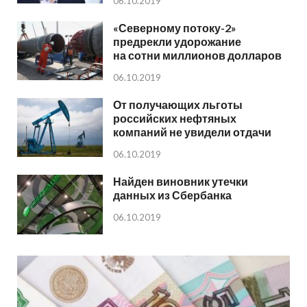
06.10.2019
«Северному потоку-2»
предрекли удорожание
на сотни миллионов долларов
06.10.2019
От получающих льготы
российских нефтяных
компаний не увидели отдачи
06.10.2019
Найден виновник утечки
данных из Сбербанка
06.10.2019