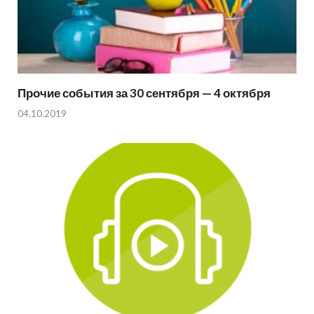
Прочие события за 30 сентября — 4 октября
04.10.2019