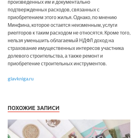
произведенных им и документально
подтвержденных расходов, связанных с
приобретением этого жилья. Однако, по мнению
Минфина, которое остается неизменным, услуги
риелторов к таким расходом не относятся. Кроме того,
нельзя уменьшить облагаемый НДФЛ доход на
страхование имущественных интересов участника
долевого строительства, а также ремонт и
приобретение строительных инструментов.
glavkniga.ru
ПОХОЖИЕ ЗАПИСИ