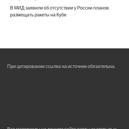
В МИД заявили об отсутствии у России планов
размещать ракеты на Кубе
При цитировании ссылка на источник обязательна.
Все материалы на данном сайте взяты из открытых