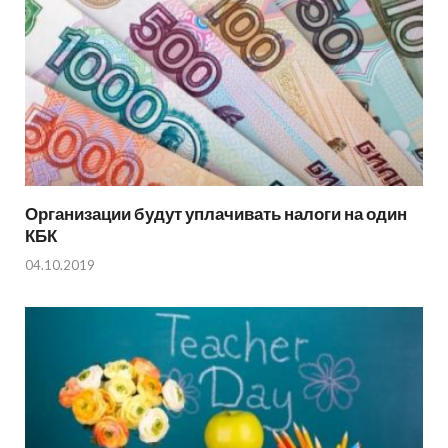
Организации будут уплачивать налоги на один
КБК
04.10.2019