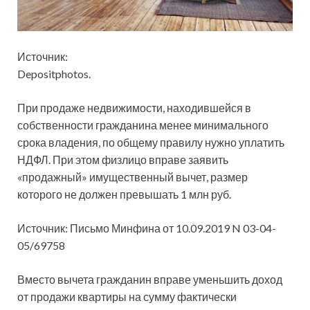
Источник:
Depositphotos.
При продаже недвижимости, находившейся в
собственности гражданина менее минимального
срока владения, по общему правилу нужно уплатить
НДФЛ. При этом физлицо вправе заявить
«продажный» имущественный вычет, размер
которого не должен превышать 1 млн
руб.
Источник: Письмо Минфина от 10.09.2019 N 03-04-
05/69758
Вместо вычета гражданин вправе уменьшить доход
от продажи квартиры на сумму фактически