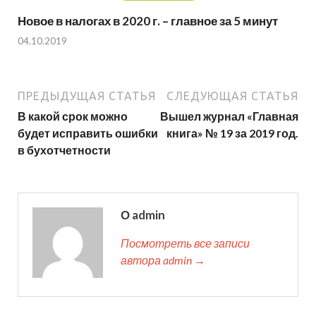
Новое в налогах в 2020 г. – главное за 5 минут
04.10.2019
ПРЕДЫДУЩАЯ СТАТЬЯ
СЛЕДУЮЩАЯ СТАТЬЯ
В какой срок можно
Вышел журнал «Главная
будет исправить ошибки
книга» № 19 за 2019 год.
в бухотчетности
О admin
Посмотреть все записи
автора admin →