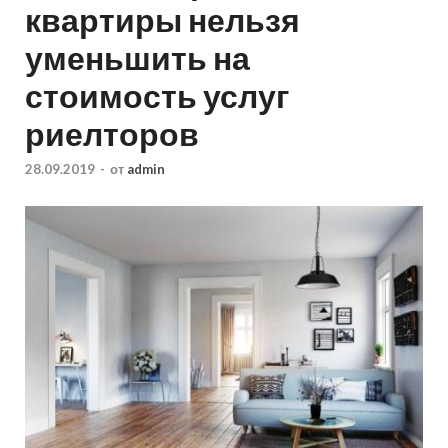
квартиры нельзя
уменьшить на
стоимость услуг
риелторов
28.09.2019
-
от
admin