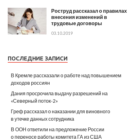
Роструд рассказал о правилах
внесения изменений в
трудовые договоры
03.10.2019
ПОСЛЕДНИЕ ЗАПИСИ
В Кремле рассказали о работе над повышением
доходов россиян
Дания просрочила выдачу разрешений на
«Северный поток-2»
Греф рассказал о наказании для виновного
в утечке данных сотрудника
В ООН ответили на предложение России
о переносе работы комитета ГА из США