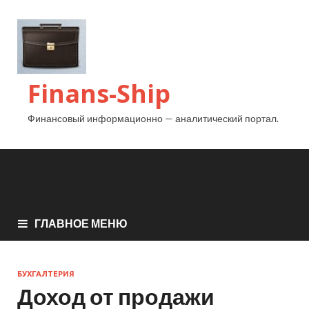
Finans-Ship
Финансовый информационно — аналитический портал.
ГЛАВНОЕ МЕНЮ
БУХГАЛТЕРИЯ
Доход от продажи