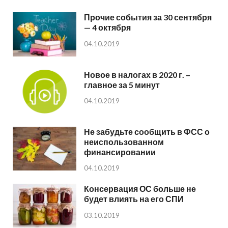
Прочие события за 30 сентября
— 4 октября
04.10.2019
Новое в налогах в 2020 г. –
главное за 5 минут
04.10.2019
Не забудьте сообщить в ФСС о
неиспользованном
финансировании
04.10.2019
Консервация ОС больше не
будет влиять на его СПИ
03.10.2019