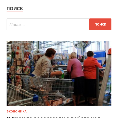
ПОИСК
ЭКОНОМИКА