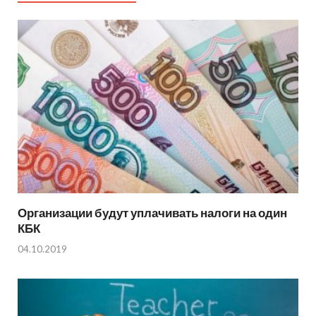
Организации будут уплачивать налоги на один
КБК
04.10.2019