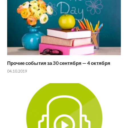
Прочие события за 30 сентября — 4 октября
04.10.2019