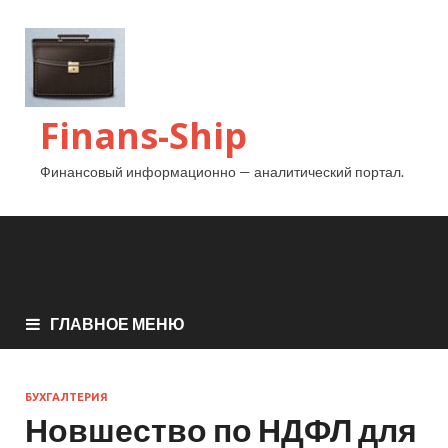
Finans-Ship
Финансовый информационно — аналитический портал.
ГЛАВНОЕ МЕНЮ
БУХГАЛТЕРИЯ
Новшество по НДФЛ для