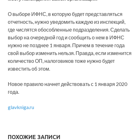
О выборе ИФНС, в которую будет представляться
отчетность, нужно уведомить каждую из инспекций,
где числятся обособленные подразделения. Сделать
выбор на очередной год и сообщить о нем в ИФНС
нужно не позднее 1 января. Причем в течение года
свой выбор изменить нельзя. Правда, если изменится
количество ОП, налоговиков тоже нужно будет
известить об этом.
Новое правило начнет действовать с 1 января 2020
года.
glavkniga.ru
ПОХОЖИЕ ЗАПИСИ