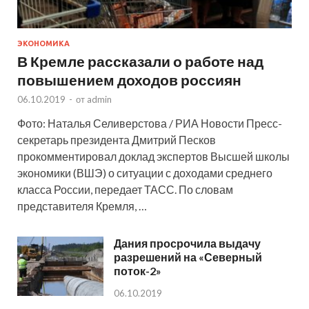
ЭКОНОМИКА
В Кремле рассказали о работе над
повышением доходов россиян
06.10.2019
-
от
admin
Фото: Наталья Селиверстова / РИА Новости Пресс-
секретарь президента Дмитрий Песков
прокомментировал доклад экспертов Высшей школы
экономики (ВШЭ) о ситуации с доходами среднего
класса России, передает ТАСС. По словам
представителя Кремля, …
Дания просрочила выдачу
разрешений на «Северный
поток-2»
06.10.2019