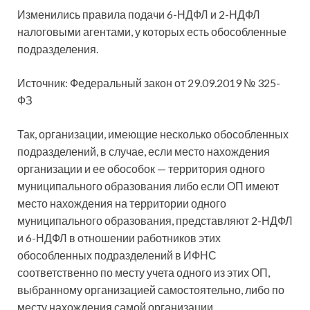
Изменились правила подачи 6-НДФЛ и 2-НДФЛ
налоговыми агентами, у которых есть обособленные
подразделения.
Источник: Федеральный закон от 29.09.2019 № 325-
ФЗ
Так, организации, имеющие несколько обособленных
подразделений, в случае, если место
нахождения
организации и ее обособок — территория одного
муниципального образования либо если ОП имеют
место нахождения на территории одного
муниципального образования, представляют 2-НДФЛ
и 6-НДФЛ в отношении работников этих
обособленных подразделений в ИФНС
соответственно по месту учета одного из этих ОП,
выбранному организацией самостоятельно, либо по
месту нахождения самой организации.