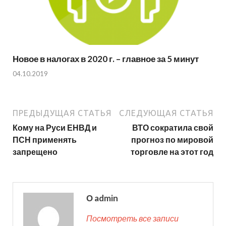
Новое в налогах в 2020 г. – главное за 5 минут
04.10.2019
ПРЕДЫДУЩАЯ СТАТЬЯ
СЛЕДУЮЩАЯ СТАТЬЯ
Кому на Руси ЕНВД и
ВТО сократила свой
ПСН применять
прогноз по мировой
запрещено
торговле на этот год
О admin
Посмотреть все записи