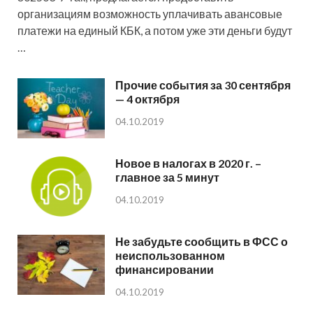
организациям возможность уплачивать авансовые
платежи на единый КБК, а потом уже эти деньги будут
…
Прочие события за 30 сентября
— 4 октября
04.10.2019
Новое в налогах в 2020 г. –
главное за 5 минут
04.10.2019
Не забудьте сообщить в ФСС о
неиспользованном
финансировании
04.10.2019