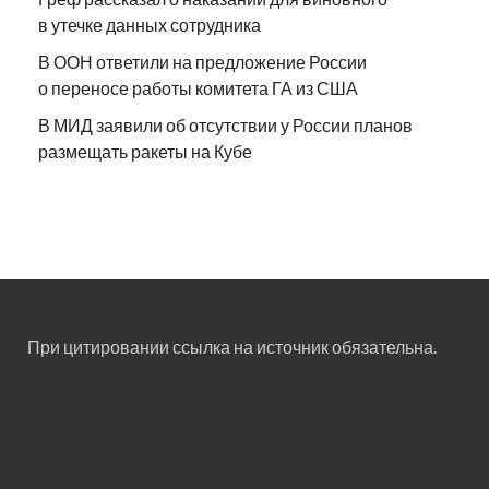
в утечке данных сотрудника
В ООН ответили на предложение России
о переносе работы комитета ГА из США
В МИД заявили об отсутствии у России планов
размещать ракеты на Кубе
При цитировании ссылка на источник обязательна.