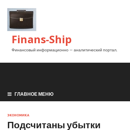
Finans-Ship
Финансовый информационно — аналитический портал.
ГЛАВНОЕ МЕНЮ
ЭКОНОМИКА
Подсчитаны убытки