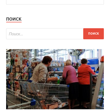
ПОИСК