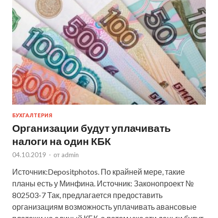
БУХГАЛТЕРИЯ
Организации будут уплачивать
налоги на один КБК
04.10.2019
-
от
admin
Источник:Depositphotos. По крайней мере, такие
планы есть у Минфина. Источник: Законопроект №
802503-7 Так, предлагается предоставить
организациям возможность уплачивать авансовые