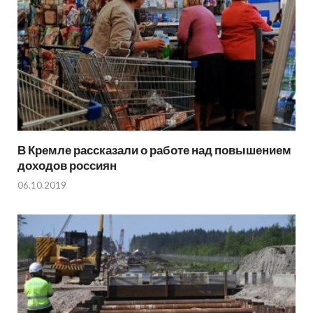
В Кремле рассказали о работе над повышением
доходов россиян
06.10.2019