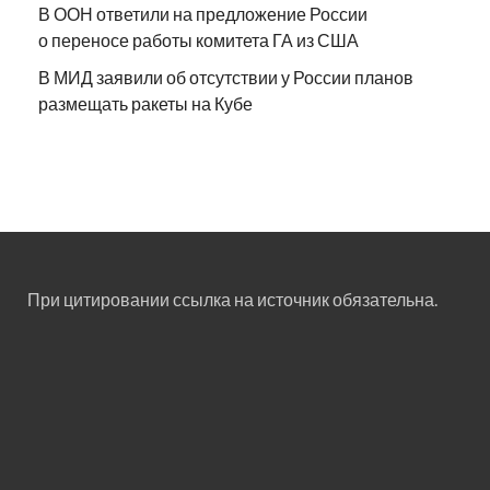
В ООН ответили на предложение России
о переносе работы комитета ГА из США
В МИД заявили об отсутствии у России планов
размещать ракеты на Кубе
При цитировании ссылка на источник обязательна.