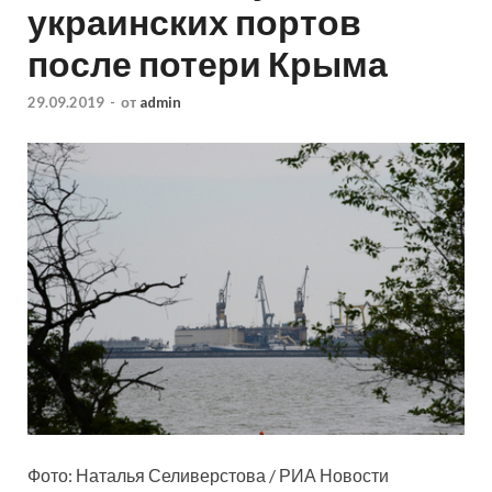
украинских портов
после потери Крыма
29.09.2019
-
от
admin
Фото: Наталья Селиверстова / РИА Новости