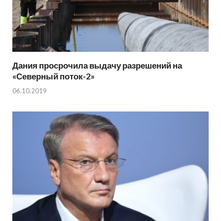
Дания просрочила выдачу разрешений на
«Северный поток-2»
06.10.2019