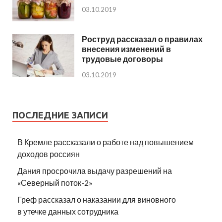
03.10.2019
Роструд рассказал о правилах
внесения изменений в
трудовые договоры
03.10.2019
ПОСЛЕДНИЕ ЗАПИСИ
В Кремле рассказали о работе над повышением
доходов россиян
Дания просрочила выдачу разрешений на
«Северный поток-2»
Греф рассказал о наказании для виновного
в утечке данных сотрудника