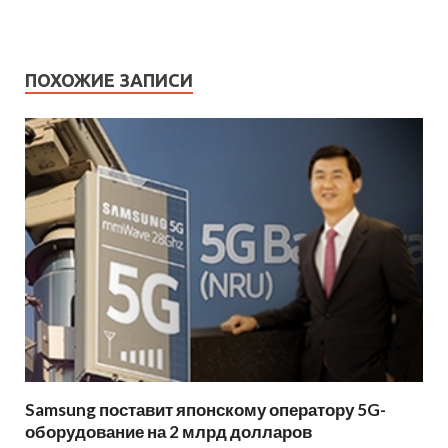
ПОХОЖИЕ ЗАПИСИ
Samsung поставит японскому оператору 5G-
оборудование на 2 млрд долларов