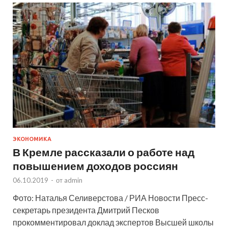
ЭКОНОМИКА
В Кремле рассказали о работе над
повышением доходов россиян
06.10.2019
-
от
admin
Фото: Наталья Селиверстова / РИА Новости Пресс-
секретарь президента Дмитрий Песков
прокомментировал доклад экспертов Высшей школы