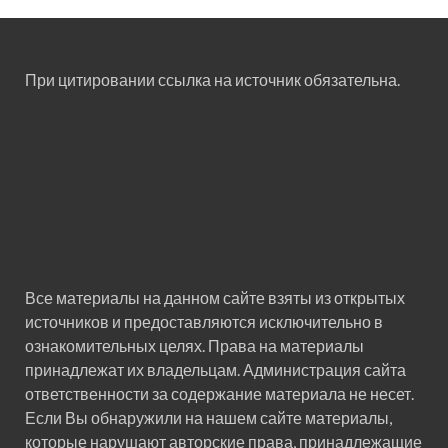
При цитировании ссылка на источник обязательна.
Все материалы на данном сайте взяты из открытых
источников и предоставляются исключительно в
ознакомительных целях. Права на материалы
принадлежат их владельцам. Администрация сайта
ответственности за содержание материала не несет.
Если Вы обнаружили на нашем сайте материалы,
которые нарушают авторские права, принадлежащие