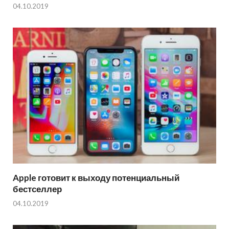
04.10.2019
Apple готовит к выходу потенциальный
бестселлер
04.10.2019