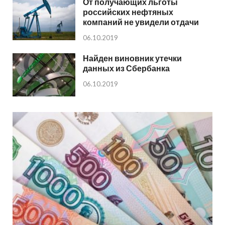
От получающих льготы
российских нефтяных
компаний не увидели отдачи
06.10.2019
Найден виновник утечки
данных из Сбербанка
06.10.2019