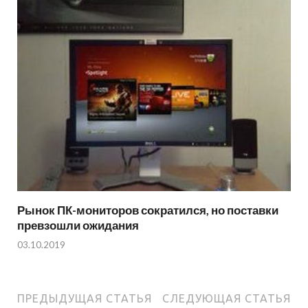
Рынок ПК-мониторов сократился, но поставки
превзошли ожидания
03.10.2019
ПРЕДЫДУЩАЯ СТАТЬЯ
СЛЕДУЮЩАЯ СТАТЬЯ