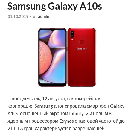
Samsung Galaxy A10s
01.10.2019
-
от
admin
В понедельник, 12 августа, южнокорейская
корпорация Samsung анонсировала смартфон Galaxy
A10s, оснащенный экраном Infinity-V и новым 8-
ядерным процессором Exynos с тактовой частотой до
2 ГГц.Экран характеризуется разрешающей