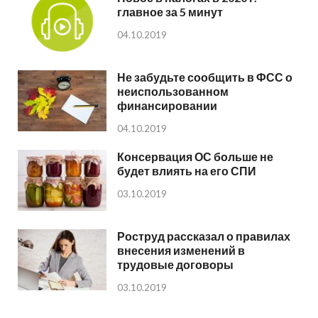
главное за 5 минут
04.10.2019
Не забудьте сообщить в ФСС о
неиспользованном
финансировании
04.10.2019
Консервация ОС больше не
будет влиять на его СПИ
03.10.2019
Роструд рассказал о правилах
внесения изменений в
трудовые договоры
03.10.2019