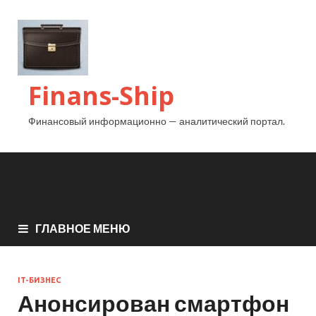
Finans-Ship
Финансовый информационно — аналитический портал.
ГЛАВНОЕ МЕНЮ
IT-БИЗНЕС
Анонсирован смартфон