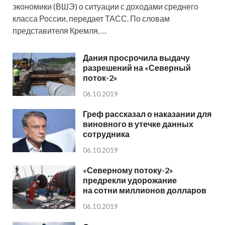
экономики (ВШЭ) о ситуации с доходами среднего
класса России, передает ТАСС. По словам
представителя Кремля, …
Дания просрочила выдачу
разрешений на «Северный
поток-2»
06.10.2019
Греф рассказал о наказании для
виновного в утечке данных
сотрудника
06.10.2019
«Северному потоку-2»
предрекли удорожание
на сотни миллионов долларов
06.10.2019