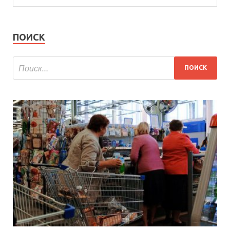
ПОИСК