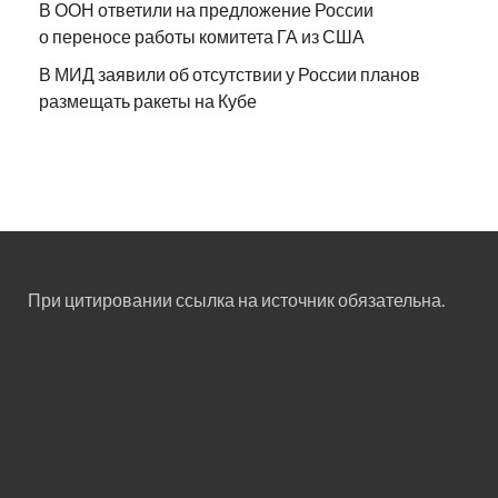
В ООН ответили на предложение России
о переносе работы комитета ГА из США
В МИД заявили об отсутствии у России планов
размещать ракеты на Кубе
При цитировании ссылка на источник обязательна.