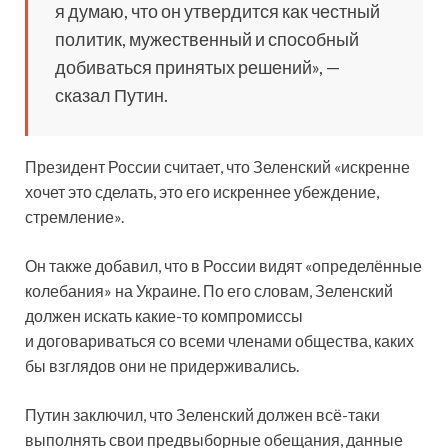
я думаю, что он утвердится как честный
политик, мужественный и способный
добиваться принятых решений», —
сказал Путин.
Президент России считает, что Зеленский «искренне
хочет это сделать, это его искреннее убеждение,
стремление».
Он также добавил, что в России видят «определённые
колебания» на Украине. По его словам, Зеленский
должен искать какие-то компромиссы
и договариваться со всеми членами общества, каких
бы взглядов они не придерживались.
Путин заключил, что Зеленский должен всё-таки
выполнять свои предвыборные обещания, данные