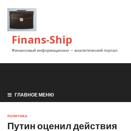
Finans-Ship
Финансовый информационно — аналитический портал.
ГЛАВНОЕ МЕНЮ
ПОЛИТИКА
Путин оценил действия