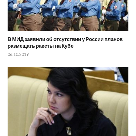
В МИД заявили об отсутствии у России планов
размещать ракеты на Кубе
06.10.2019