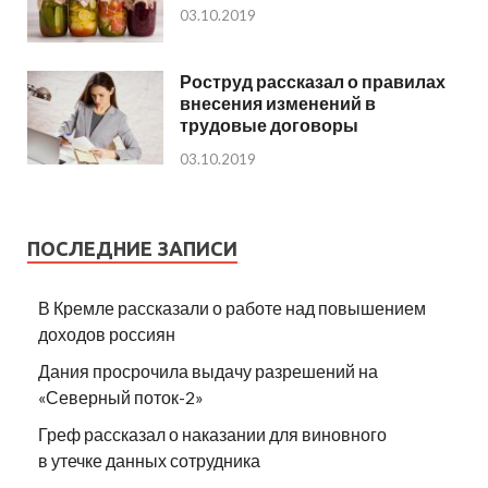
03.10.2019
Роструд рассказал о правилах
внесения изменений в
трудовые договоры
03.10.2019
ПОСЛЕДНИЕ ЗАПИСИ
В Кремле рассказали о работе над повышением
доходов россиян
Дания просрочила выдачу разрешений на
«Северный поток-2»
Греф рассказал о наказании для виновного
в утечке данных сотрудника