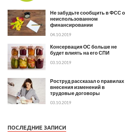
Не забудьте сообщить в ФСС о
неиспользованном
финансировании
04.10.2019
Консервация ОС больше не
будет влиять на его СПИ
03.10.2019
Роструд рассказал о правилах
внесения изменений в
трудовые договоры
03.10.2019
ПОСЛЕДНИЕ ЗАПИСИ