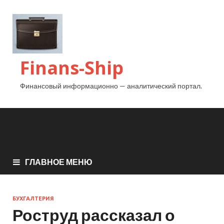
Finans-Ship
Финансовый информационно — аналитический портал.
ГЛАВНОЕ МЕНЮ
БУХГАЛТЕРИЯ
Роструд рассказал о