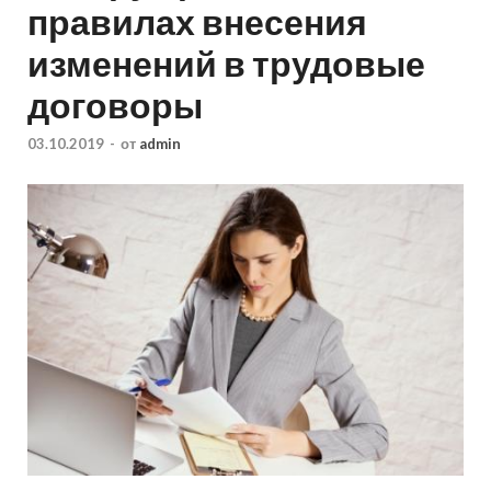
правилах внесения
изменений в трудовые
договоры
03.10.2019
-
от
admin