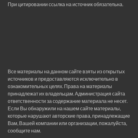
При цитировании ссылка на источник обязательна.
Все материалы на данном сайте взяты из открытых
источников и предоставляются исключительно в
ознакомительных целях. Права на материалы
принадлежат их владельцам. Администрация сайта
ответственности за содержание материала не несет.
Если Вы обнаружили на нашем сайте материалы,
которые нарушают авторские права, принадлежащие
Вам, Вашей компании или организации, пожалуйста,
сообщите нам.