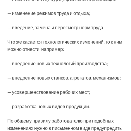
— изменение режимов труда и отдыха;
— введение, замена и пересмотр норм труда.
Что же касается технологических изменений, то к ним
можно отнести, например:
— внедрение новых технологий производства;
— внедрение новых станков, агрегатов, механизмов;
— усовершенствование рабочих мест;
— разработка новых видов продукции.
По общему правилу работодателю при подобных
изменениях нужно в письменном виде предупредить