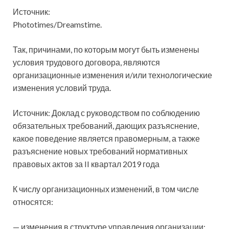
Источник:
Phototimes/Dreamstime.
Так, причинами, по которым могут быть изменены
условия трудового договора, являются
организационные изменения и/или технологические
изменения условий труда.
Источник: Доклад с руководством по соблюдению
обязательных требований, дающих
разъяснение,
какое поведение является правомерным, а также
разъяснение новых требований нормативных
правовых актов за II квартал 2019 года
К числу организационных изменений, в том числе
относятся:
— изменения в структуре управления организации;