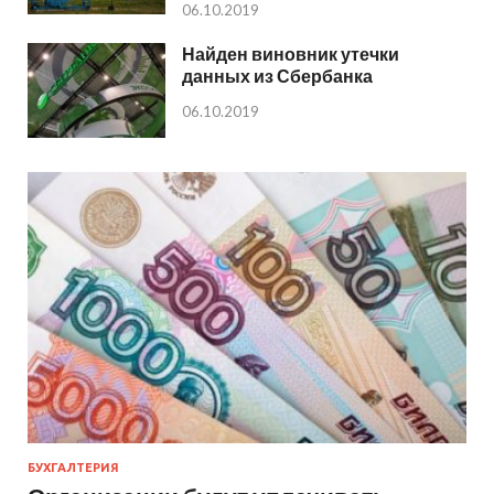
06.10.2019
Найден виновник утечки
данных из Сбербанка
06.10.2019
БУХГАЛТЕРИЯ