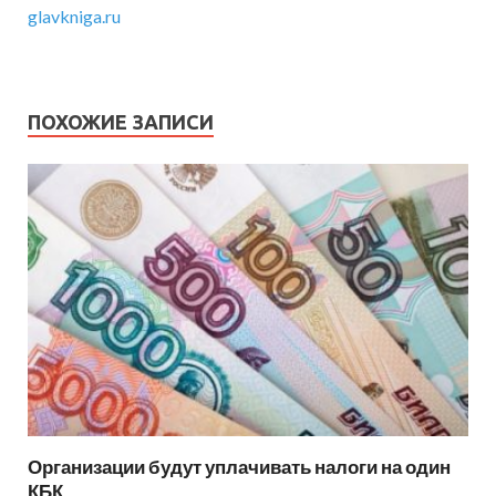
glavkniga.ru
ПОХОЖИЕ ЗАПИСИ
Организации будут уплачивать налоги на один
КБК