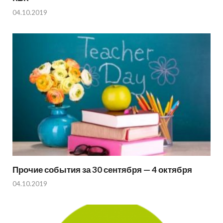
04.10.2019
Прочие события за 30 сентября — 4 октября
04.10.2019