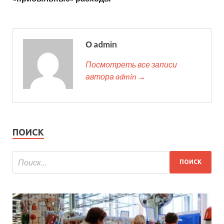
О admin
Посмотреть все записи
автора admin →
ПОИСК