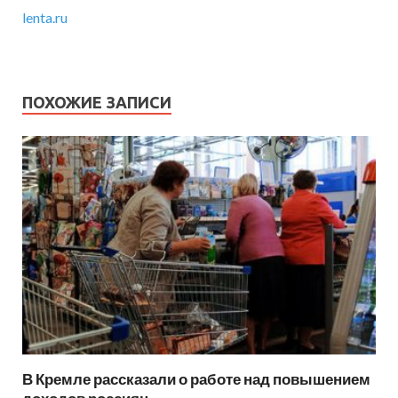
lenta.ru
ПОХОЖИЕ ЗАПИСИ
В Кремле рассказали о работе над повышением