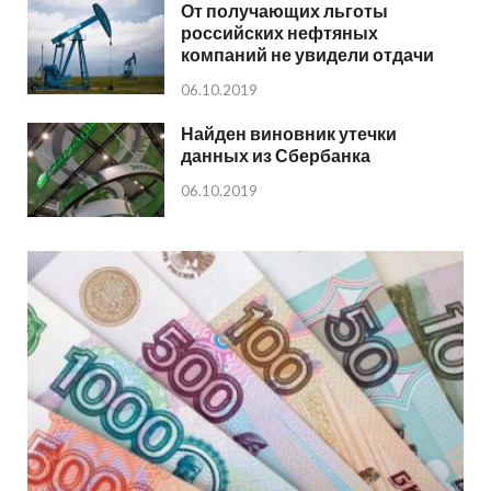
От получающих льготы
российских нефтяных
компаний не увидели отдачи
06.10.2019
Найден виновник утечки
данных из Сбербанка
06.10.2019