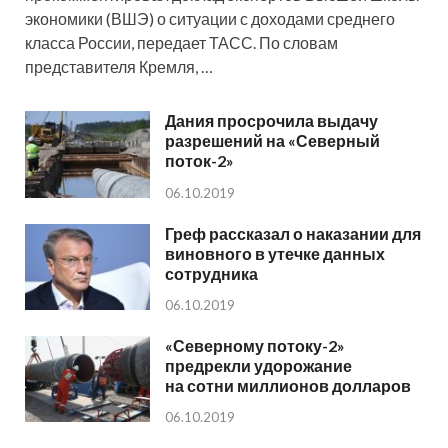
экономики (ВШЭ) о ситуации с доходами среднего
класса России, передает ТАСС. По словам
представителя Кремля, …
Дания просрочила выдачу
разрешений на «Северный
поток-2»
06.10.2019
Греф рассказал о наказании для
виновного в утечке данных
сотрудника
06.10.2019
«Северному потоку-2»
предрекли удорожание
на сотни миллионов долларов
06.10.2019