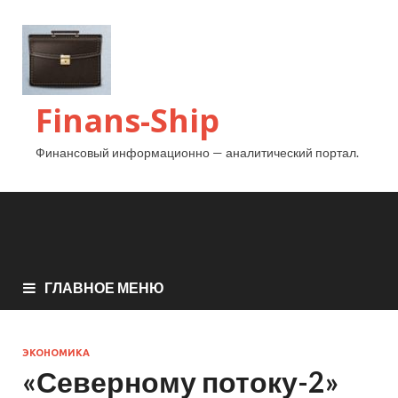
Finans-Ship
Финансовый информационно — аналитический портал.
ГЛАВНОЕ МЕНЮ
ЭКОНОМИКА
«Северному потоку-2»