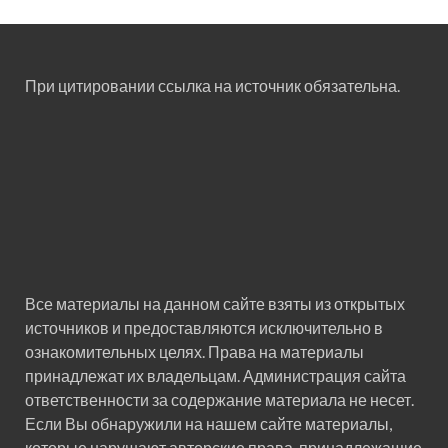
При цитировании ссылка на источник обязательна.
Все материалы на данном сайте взяты из открытых
источников и предоставляются исключительно в
ознакомительных целях. Права на материалы
принадлежат их владельцам. Администрация сайта
ответственности за содержание материала не несет.
Если Вы обнаружили на нашем сайте материалы,
которые нарушают авторские права, принадлежащие