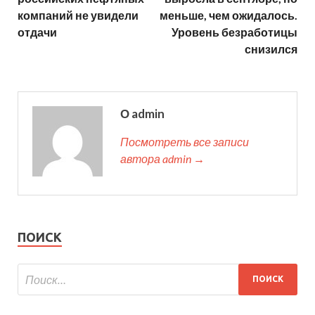
компаний не увидели
меньше, чем ожидалось.
отдачи
Уровень безработицы
снизился
О admin
Посмотреть все записи
автора admin →
ПОИСК