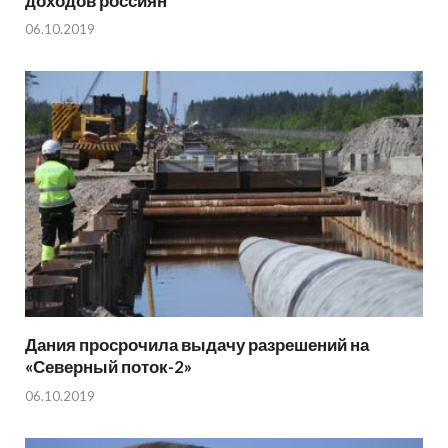
доходов россиян
06.10.2019
Дания просрочила выдачу разрешений на
«Северный поток-2»
06.10.2019