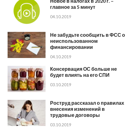
Новое в налогах в 2020 г. –
главное за 5 минут
04.10.2019
Не забудьте сообщить в ФСС о
неиспользованном
финансировании
04.10.2019
Консервация ОС больше не
будет влиять на его СПИ
03.10.2019
Роструд рассказал о правилах
внесения изменений в
трудовые договоры
03.10.2019