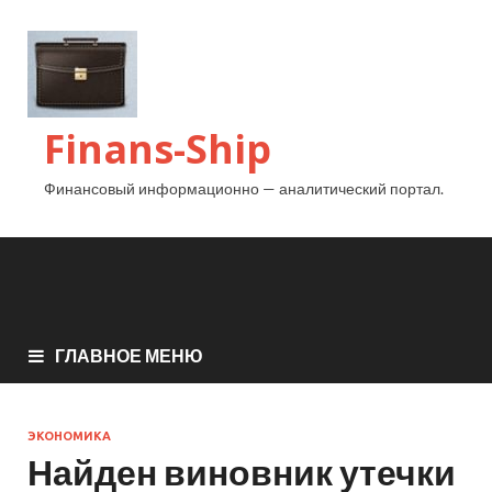
Finans-Ship
Финансовый информационно — аналитический портал.
ГЛАВНОЕ МЕНЮ
ЭКОНОМИКА
Найден виновник утечки