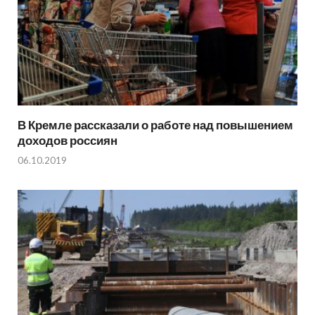
В Кремле рассказали о работе над повышением
доходов россиян
06.10.2019