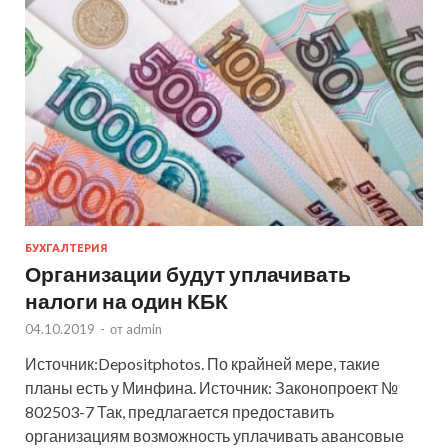
БУХГАЛТЕРИЯ
Организации будут уплачивать
налоги на один КБК
04.10.2019
-
от
admin
Источник:Depositphotos. По крайней мере, такие
планы есть у Минфина. Источник: Законопроект №
802503-7 Так, предлагается предоставить
организациям возможность уплачивать авансовые