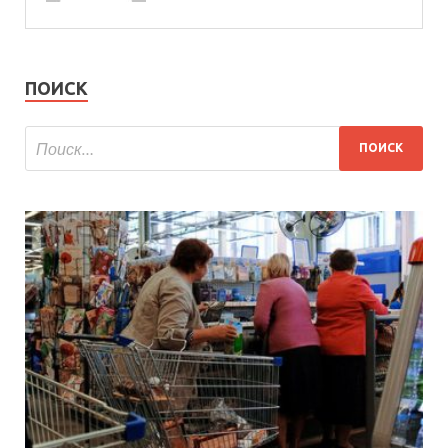
ПОИСК