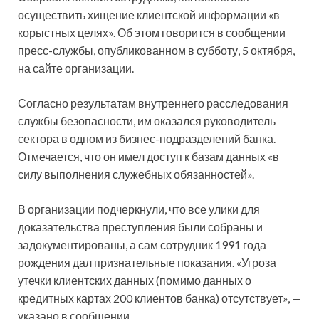
осуществить хищение клиентской информации «в
корыстных целях». Об этом говорится в сообщении
пресс-службы, опубликованном в субботу, 5 октября,
на сайте организации.
Согласно результатам
внутреннего расследования
службы безопасности, им оказался руководитель
сектора в одном из бизнес-подразделений банка.
Отмечается, что он имел доступ к базам данных «в
силу выполнения служебных обязанностей».
В организации подчеркнули, что все улики для
доказательства преступления были собраны и
задокументированы, а сам сотрудник 1991 года
рождения дал признательные показания. «Угроза
утечки клиентских данных (помимо данных о
кредитных картах 200 клиентов банка) отсутствует», —
указано в сообщении.