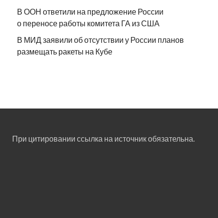
В ООН ответили на предложение России
о переносе работы комитета ГА из США
В МИД заявили об отсутствии у России планов
размещать ракеты на Кубе
При цитировании ссылка на источник обязательна.