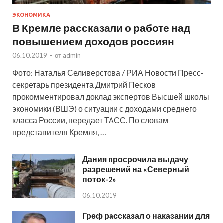
ЭКОНОМИКА
В Кремле рассказали о работе над
повышением доходов россиян
06.10.2019
-
от
admin
Фото: Наталья Селиверстова / РИА Новости Пресс-
секретарь президента Дмитрий Песков
прокомментировал доклад экспертов Высшей школы
экономики (ВШЭ) о ситуации с доходами среднего
класса России, передает ТАСС. По словам
представителя Кремля, …
Дания просрочила выдачу
разрешений на «Северный
поток-2»
06.10.2019
Греф рассказал о наказании для