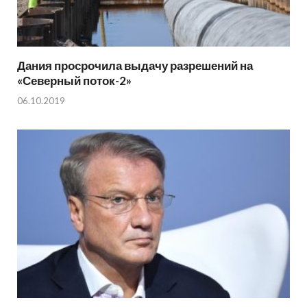
Дания просрочила выдачу разрешений на
«Северный поток-2»
06.10.2019