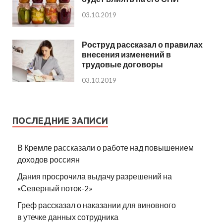
03.10.2019
Роструд рассказал о правилах
внесения изменений в
трудовые договоры
03.10.2019
ПОСЛЕДНИЕ ЗАПИСИ
В Кремле рассказали о работе над повышением
доходов россиян
Дания просрочила выдачу разрешений на
«Северный поток-2»
Греф рассказал о наказании для виновного
в утечке данных сотрудника