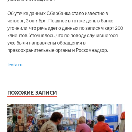
Об утечке данных Сбербанка стало известно в
четверг, 3 октября. Позднее в тот же день в банке
уточнили, что речь идет о данных по записям карт 200
клиентов. Уточнялось, что по поводу случившегося
уже были направлены обращения в
правоохранительные органы и Роскомнадзор.
lenta.ru
ПОХОЖИЕ ЗАПИСИ