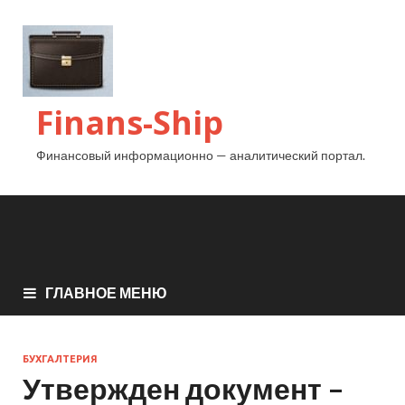
Finans-Ship
Финансовый информационно — аналитический портал.
ГЛАВНОЕ МЕНЮ
БУХГАЛТЕРИЯ
Утвержден документ –