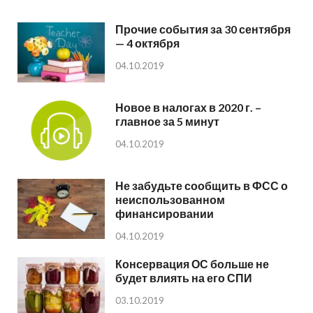
Прочие события за 30 сентября
— 4 октября
04.10.2019
Новое в налогах в 2020 г. –
главное за 5 минут
04.10.2019
Не забудьте сообщить в ФСС о
неиспользованном
финансировании
04.10.2019
Консервация ОС больше не
будет влиять на его СПИ
03.10.2019