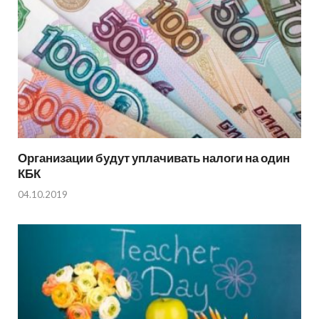
Организации будут уплачивать налоги на один
КБК
04.10.2019