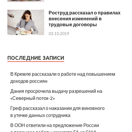
Роструд рассказал о правилах
внесения изменений в
трудовые договоры
03.10.2019
ПОСЛЕДНИЕ ЗАПИСИ
В Кремле рассказали о работе над повышением
доходов россиян
Дания просрочила выдачу разрешений на
«Северный поток-2»
Греф рассказал о наказании для виновного
в утечке данных сотрудника
В ООН ответили на предложение России