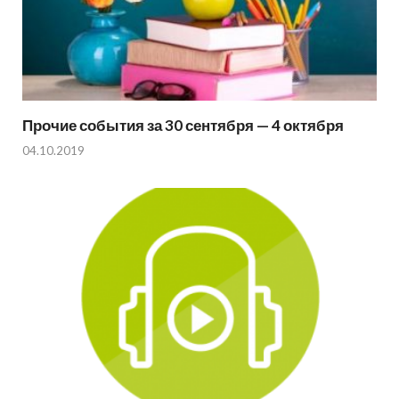
Прочие события за 30 сентября — 4 октября
04.10.2019