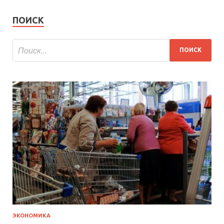
ПОИСК
ЭКОНОМИКА