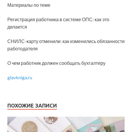
Материалы по теме
Регистрация работника в системе ОПС: как это
делается
СНИЛС-карту отменили: как изменились обязанности
работодателя
О чем работник должен сообщать бухгалтеру
glavkniga.ru
ПОХОЖИЕ ЗАПИСИ