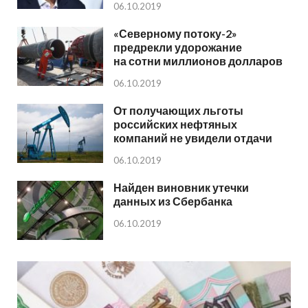
06.10.2019
«Северному потоку-2»
предрекли удорожание
на сотни миллионов долларов
06.10.2019
От получающих льготы
российских нефтяных
компаний не увидели отдачи
06.10.2019
Найден виновник утечки
данных из Сбербанка
06.10.2019