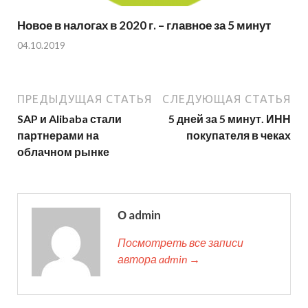
Новое в налогах в 2020 г. – главное за 5 минут
04.10.2019
ПРЕДЫДУЩАЯ СТАТЬЯ
СЛЕДУЮЩАЯ СТАТЬЯ
SAP и Alibaba стали
5 дней за 5 минут. ИНН
партнерами на
покупателя в чеках
облачном рынке
О admin
Посмотреть все записи
автора admin →