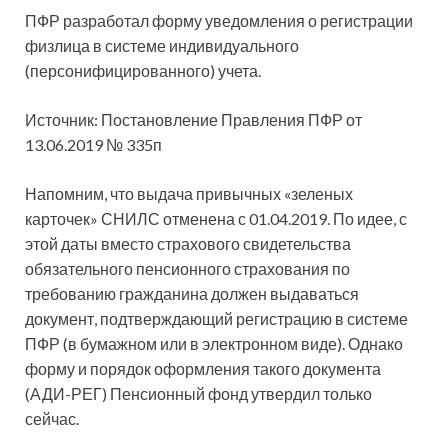
ПФР разработал форму уведомления о регистрации
физлица в системе индивидуального
(персонифицированного) учета.
Источник: Постановление Правления ПФР от
13.06.2019 № 335п
Напомним, что выдача привычных «зеленых
карточек» СНИЛС отменена с 01.04.2019.
По идее, с
этой даты вместо страхового свидетельства
обязательного пенсионного страхования по
требованию гражданина должен выдаваться
документ, подтверждающий регистрацию в системе
ПФР (в бумажном или в электронном виде). Однако
форму и порядок оформления такого документа
(АДИ-РЕГ) Пенсионный фонд утвердил только
сейчас.