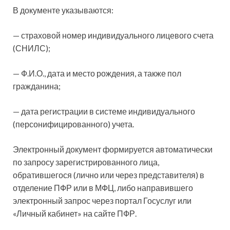
В документе указываются:
— страховой номер индивидуального лицевого счета
(СНИЛС);
— Ф.И.О., дата и место рождения, а также пол
гражданина;
— дата регистрации в системе индивидуального
(персонифицированного) учета.
Электронный документ формируется автоматически
по запросу зарегистрированного лица,
обратившегося (лично или через представителя) в
отделение ПФР или в МФЦ, либо направившего
электронный запрос через портал Госуслуг или
«Личный кабинет» на сайте ПФР.