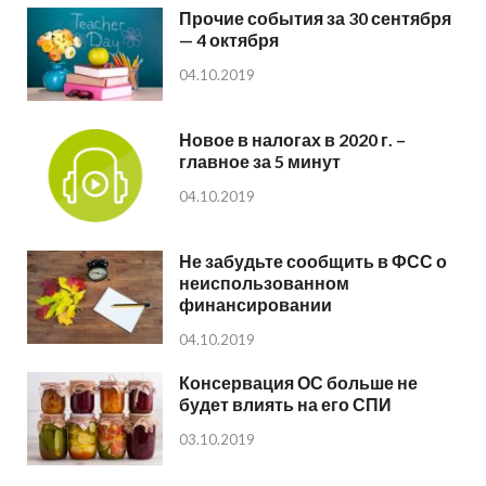
Прочие события за 30 сентября
— 4 октября
04.10.2019
Новое в налогах в 2020 г. –
главное за 5 минут
04.10.2019
Не забудьте сообщить в ФСС о
неиспользованном
финансировании
04.10.2019
Консервация ОС больше не
будет влиять на его СПИ
03.10.2019