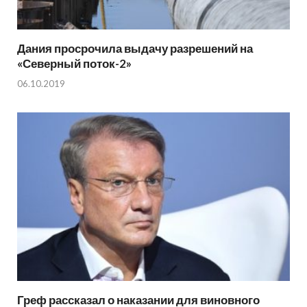
Дания просрочила выдачу разрешений на
«Северный поток-2»
06.10.2019
Греф рассказал о наказании для виновного