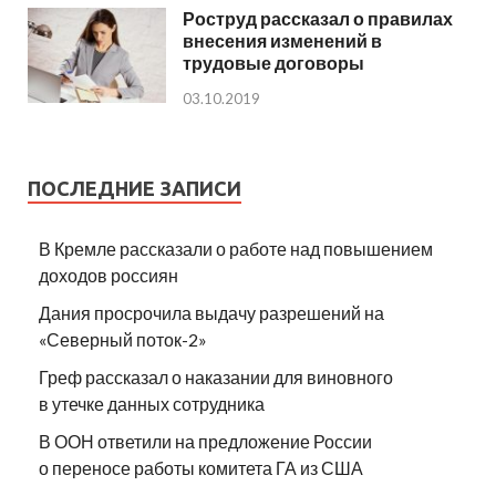
Роструд рассказал о правилах
внесения изменений в
трудовые договоры
03.10.2019
ПОСЛЕДНИЕ ЗАПИСИ
В Кремле рассказали о работе над повышением
доходов россиян
Дания просрочила выдачу разрешений на
«Северный поток-2»
Греф рассказал о наказании для виновного
в утечке данных сотрудника
В ООН ответили на предложение России
о переносе работы комитета ГА из США