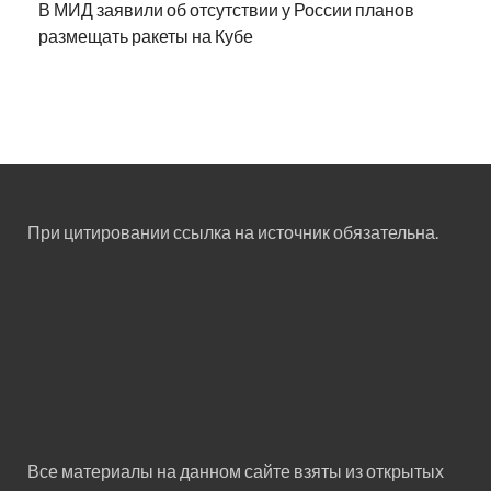
В МИД заявили об отсутствии у России планов
размещать ракеты на Кубе
При цитировании ссылка на источник обязательна.
Все материалы на данном сайте взяты из открытых