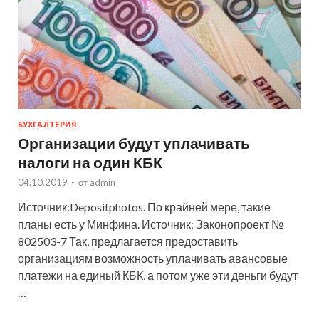
БУХГАЛТЕРИЯ
Организации будут уплачивать
налоги на один КБК
04.10.2019
-
от
admin
Источник:Depositphotos. По крайней мере, такие
планы есть у Минфина. Источник: Законопроект №
802503-7 Так, предлагается предоставить
организациям возможность уплачивать авансовые
платежи на единый КБК, а потом уже эти деньги будут
…