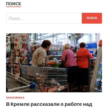
ПОИСК
ЭКОНОМИКА
В Кремле рассказали о работе над