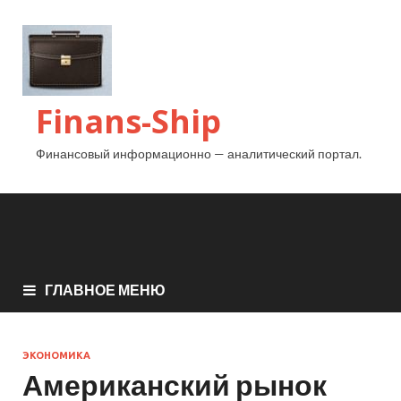
Finans-Ship
Финансовый информационно — аналитический портал.
ГЛАВНОЕ МЕНЮ
ЭКОНОМИКА
Американский рынок