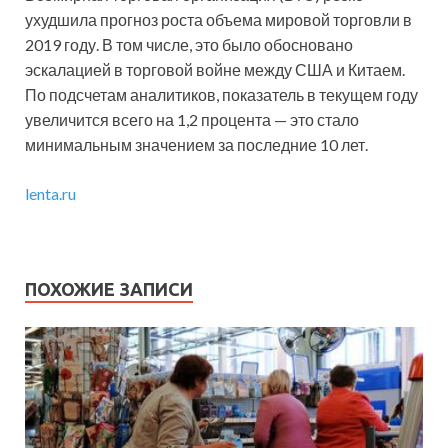
ухудшила прогноз роста объема мировой торговли в
2019 году. В том числе, это было обосновано
эскалацией в торговой войне между США и Китаем.
По подсчетам аналитиков, показатель в текущем году
увеличится всего на 1,2 процента — это стало
минимальным значением за последние 10 лет.
lenta.ru
ПОХОЖИЕ ЗАПИСИ