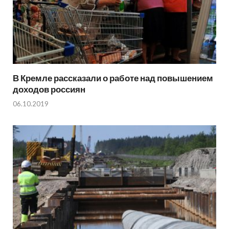
В Кремле рассказали о работе над повышением
доходов россиян
06.10.2019