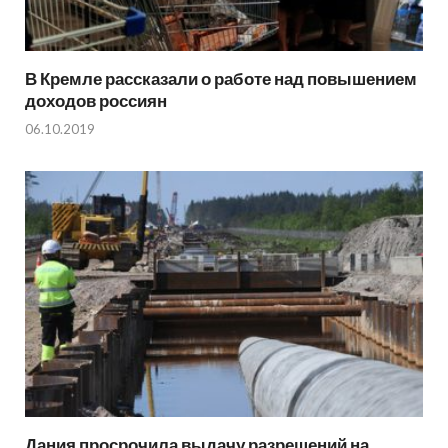
В Кремле рассказали о работе над повышением
доходов россиян
06.10.2019
Дания просрочила выдачу разрешений на