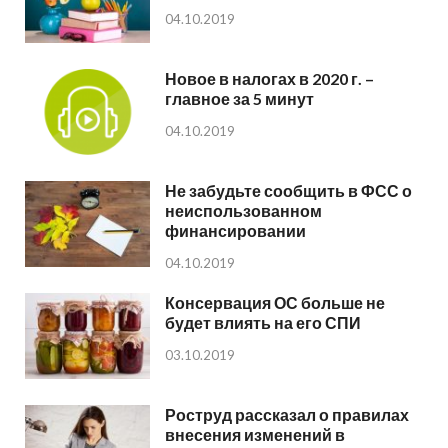
04.10.2019
Новое в налогах в 2020 г. –
главное за 5 минут
04.10.2019
Не забудьте сообщить в ФСС о
неиспользованном
финансировании
04.10.2019
Консервация ОС больше не
будет влиять на его СПИ
03.10.2019
Роструд рассказал о правилах
внесения изменений в