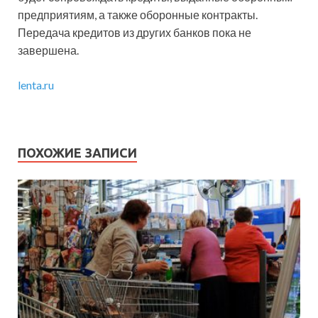
предприятиям, а также оборонные контракты.
Передача кредитов из других банков пока не
завершена.
lenta.ru
ПОХОЖИЕ ЗАПИСИ