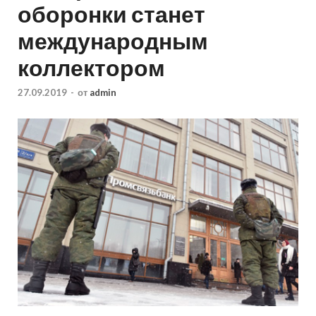
оборонки станет
международным
коллектором
27.09.2019
-
от
admin