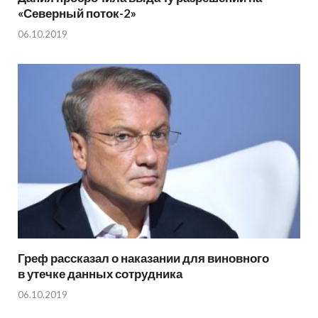
«Северный поток-2»
06.10.2019
Греф рассказал о наказании для виновного
в утечке данных сотрудника
06.10.2019