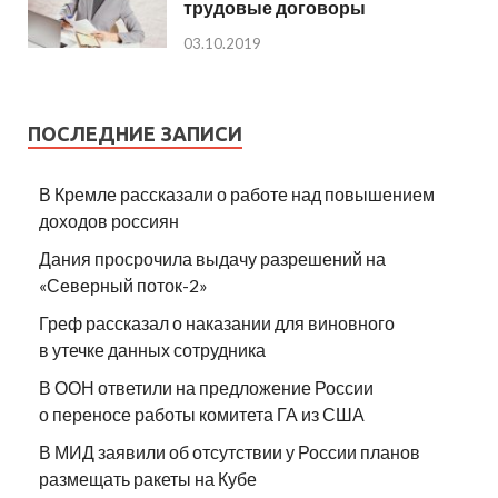
трудовые договоры
03.10.2019
ПОСЛЕДНИЕ ЗАПИСИ
В Кремле рассказали о работе над повышением
доходов россиян
Дания просрочила выдачу разрешений на
«Северный поток-2»
Греф рассказал о наказании для виновного
в утечке данных сотрудника
В ООН ответили на предложение России
о переносе работы комитета ГА из США
В МИД заявили об отсутствии у России планов
размещать ракеты на Кубе