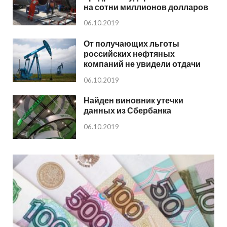
на сотни миллионов долларов
06.10.2019
От получающих льготы
российских нефтяных
компаний не увидели отдачи
06.10.2019
Найден виновник утечки
данных из Сбербанка
06.10.2019