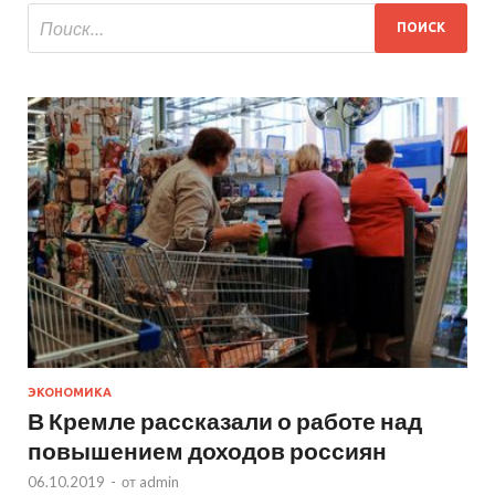
ЭКОНОМИКА
В Кремле рассказали о работе над
повышением доходов россиян
06.10.2019
-
от
admin