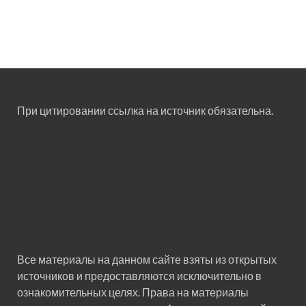
При цитировании ссылка на источник обязательна.
Все материалы на данном сайте взяты из открытых
источников и предоставляются исключительно в
ознакомительных целях. Права на материалы