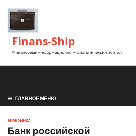
Finans-Ship
Финансовый информационно — аналитический портал.
ГЛАВНОЕ МЕНЮ
ЭКОНОМИКА
Банк российской