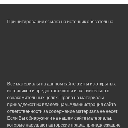
При цитировании ссылка на источник обязательна.
Все материалы на данном сайте взяты из открытых
источников и предоставляются исключительно в
ознакомительных целях. Права на материалы
принадлежат их владельцам. Администрация сайта
ответственности за содержание материала не несет.
Если Вы обнаружили на нашем сайте материалы,
которые нарушают авторские права, принадлежащие