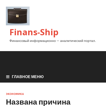
Finans-Ship
Финансовый информационно — аналитический портал.
ГЛАВНОЕ МЕНЮ
ЭКОНОМИКА
Названа причина