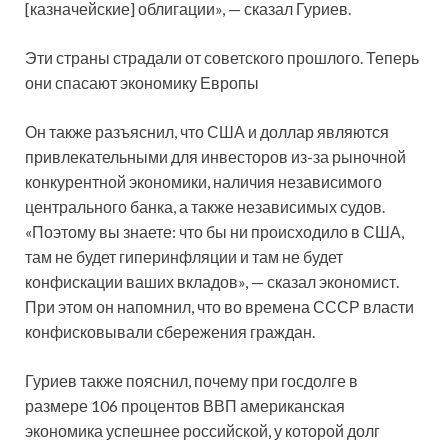
[казначейские] облигации», — сказал Гуриев.
Эти страны страдали от советского прошлого. Теперь
они спасают экономику Европы
Он также разъяснил, что США и доллар являются
привлекательными для инвесторов из-за рыночной
конкурентной экономики, наличия независимого
центрального банка, а также независимых судов.
«Поэтому вы знаете: что бы ни происходило в США,
там не будет гиперинфляции и там не будет
конфискации ваших вкладов», — сказал экономист.
При этом он напомнил, что во времена СССР власти
конфисковывали сбережения граждан.
Гуриев также пояснил, почему при госдолге в
размере 106 процентов ВВП американская
экономика успешнее российской, у которой долг