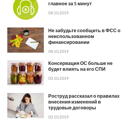
главное за 5 минут
04.10.2019
Не забудьте сообщить в ФСС о
неиспользованном
финансировании
04.10.2019
Консервация ОС больше не
будет влиять на его СПИ
03.10.2019
Роструд рассказал о правилах
внесения изменений в
трудовые договоры
03.10.2019