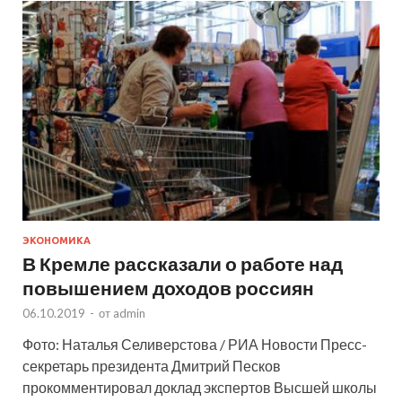
ЭКОНОМИКА
В Кремле рассказали о работе над
повышением доходов россиян
06.10.2019
-
от
admin
Фото: Наталья Селиверстова / РИА Новости Пресс-
секретарь президента Дмитрий Песков
прокомментировал доклад экспертов Высшей школы