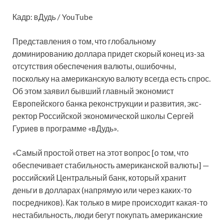
Кадр: вДудь / YouTube
Представления о том, что глобальному
доминированию доллара придет скорый конец из-за
отсутствия обеспечения валюты, ошибочны,
поскольку на американскую валюту всегда есть спрос.
Об этом заявил бывший главный экономист
Европейского банка
реконструкции и развития, экс-
ректор Российской экономической школы Сергей
Гуриев в программе «вДудь».
«Самый простой ответ на этот вопрос [о том, что
обеспечивает стабильность американской валюты] —
российский Центральный банк, который хранит
деньги в долларах (напрямую или через каких-то
посредников). Как только в мире происходит какая-то
нестабильность, люди бегут покупать американские