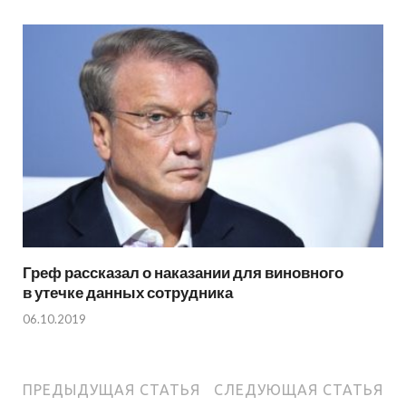
Греф рассказал о наказании для виновного
в утечке данных сотрудника
06.10.2019
ПРЕДЫДУЩАЯ СТАТЬЯ
СЛЕДУЮЩАЯ СТАТЬЯ