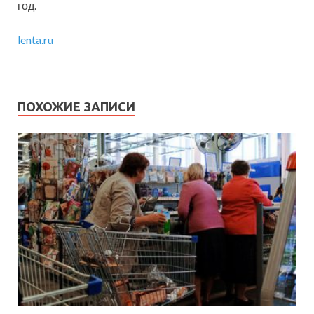
год.
lenta.ru
ПОХОЖИЕ ЗАПИСИ