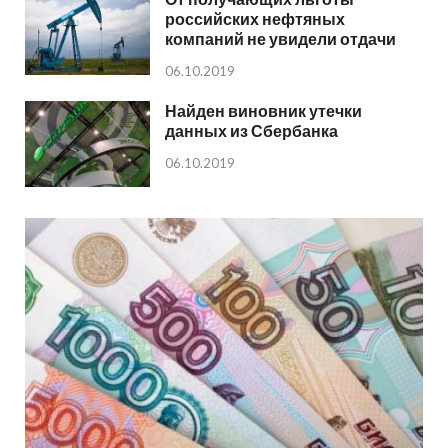
российских нефтяных
компаний не увидели отдачи
06.10.2019
Найден виновник утечки
данных из Сбербанка
06.10.2019