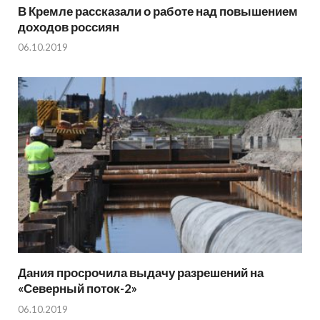
В Кремле рассказали о работе над повышением
доходов россиян
06.10.2019
Дания просрочила выдачу разрешений на
«Северный поток-2»
06.10.2019