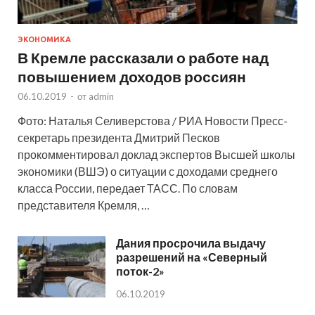
ЭКОНОМИКА
В Кремле рассказали о работе над
повышением доходов россиян
06.10.2019
-
от
admin
Фото: Наталья Селиверстова / РИА Новости Пресс-
секретарь президента Дмитрий Песков
прокомментировал доклад экспертов Высшей школы
экономики (ВШЭ) о ситуации с доходами среднего
класса России, передает ТАСС. По словам
представителя Кремля, …
Дания просрочила выдачу
разрешений на «Северный
поток-2»
06.10.2019