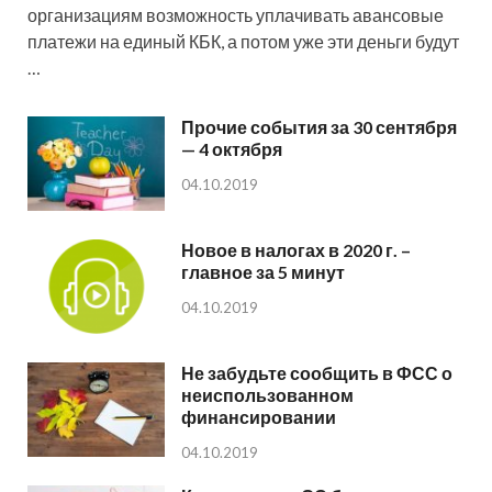
организациям возможность уплачивать авансовые
платежи на единый КБК, а потом уже эти деньги будут
…
Прочие события за 30 сентября
— 4 октября
04.10.2019
Новое в налогах в 2020 г. –
главное за 5 минут
04.10.2019
Не забудьте сообщить в ФСС о
неиспользованном
финансировании
04.10.2019