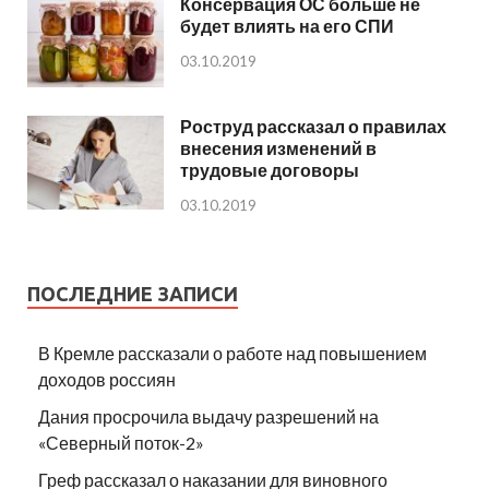
Консервация ОС больше не
будет влиять на его СПИ
03.10.2019
Роструд рассказал о правилах
внесения изменений в
трудовые договоры
03.10.2019
ПОСЛЕДНИЕ ЗАПИСИ
В Кремле рассказали о работе над повышением
доходов россиян
Дания просрочила выдачу разрешений на
«Северный поток-2»
Греф рассказал о наказании для виновного