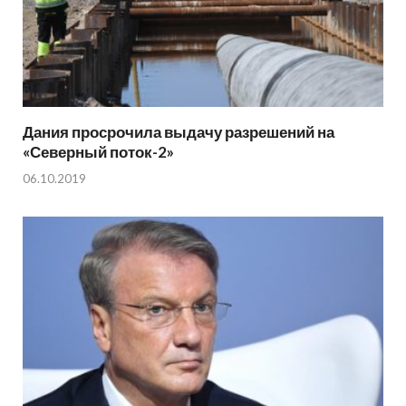
Дания просрочила выдачу разрешений на
«Северный поток-2»
06.10.2019