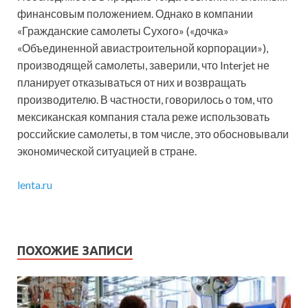
финансовым положением. Однако в компании
«Гражданские самолеты Сухого» («дочка»
«Объединенной авиастроительной корпорации»),
производящей самолеты, заверили, что Interjet не
планирует отказываться от них и возвращать
производителю. В частности, говорилось о том, что
мексиканская компания стала реже использовать
российские самолеты, в том числе, это обосновывали
экономической ситуацией в стране.
lenta.ru
ПОХОЖИЕ ЗАПИСИ