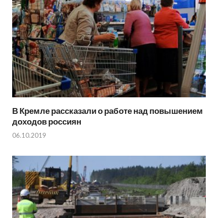
В Кремле рассказали о работе над повышением
доходов россиян
06.10.2019