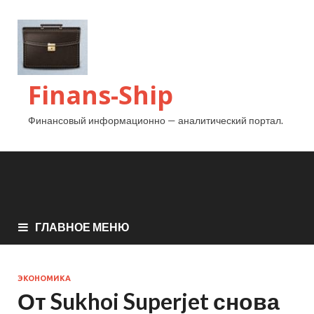
Finans-Ship
Финансовый информационно — аналитический портал.
ГЛАВНОЕ МЕНЮ
ЭКОНОМИКА
От Sukhoi Superjet снова