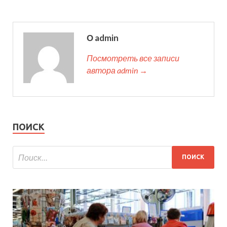
О admin
Посмотреть все записи
автора admin →
ПОИСК