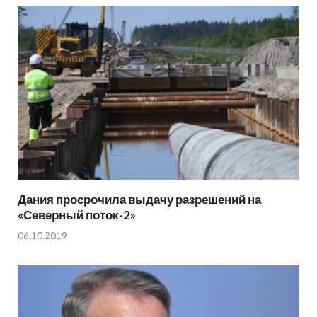
Дания просрочила выдачу разрешений на
«Северный поток-2»
06.10.2019