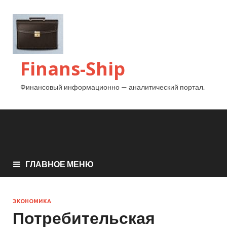
Finans-Ship
Финансовый информационно — аналитический портал.
ГЛАВНОЕ МЕНЮ
ЭКОНОМИКА
Потребительская