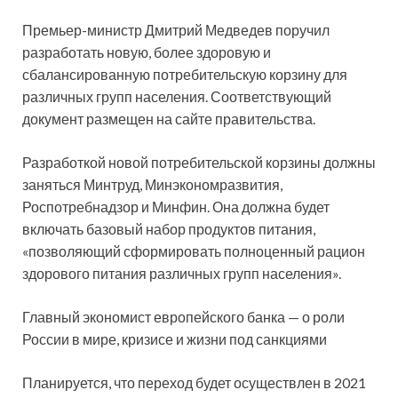
Премьер-министр Дмитрий Медведев поручил
разработать новую, более здоровую и
сбалансированную потребительскую корзину для
различных групп населения. Соответствующий
документ размещен на сайте правительства.
Разработкой новой
потребительской корзины должны
заняться Минтруд, Минэкономразвития,
Роспотребнадзор и Минфин. Она должна будет
включать базовый набор продуктов питания,
«позволяющий сформировать полноценный рацион
здорового питания различных групп населения».
Главный экономист европейского банка — о роли
России в мире, кризисе и жизни под санкциями
Планируется, что переход будет осуществлен в 2021