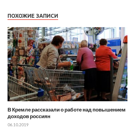
ПОХОЖИЕ ЗАПИСИ
В Кремле рассказали о работе над повышением
доходов россиян
06.10.2019