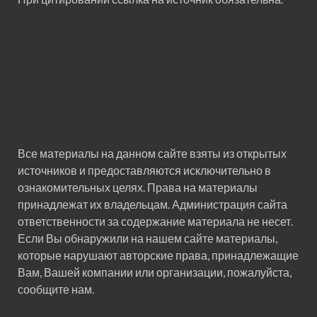
Все материалы на данном сайте взяты из открытых
источников и предоставляются исключительно в
ознакомительных целях. Права на материалы
принадлежат их владельцам. Администрация сайта
ответственности за содержание материала не несет.
Если Вы обнаружили на нашем сайте материалы,
которые нарушают авторские права, принадлежащие
Вам, Вашей компании или организации, пожалуйста,
сообщите нам.