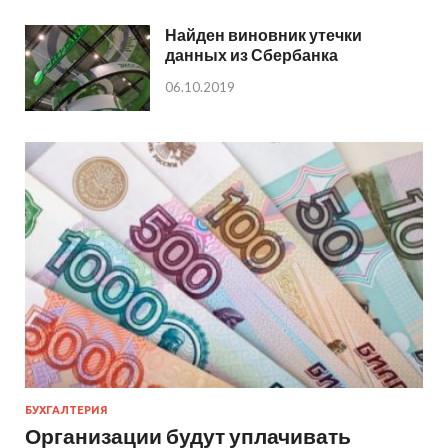
Найден виновник утечки
данных из Сбербанка
06.10.2019
БУХГАЛТЕРИЯ
Организации будут уплачивать