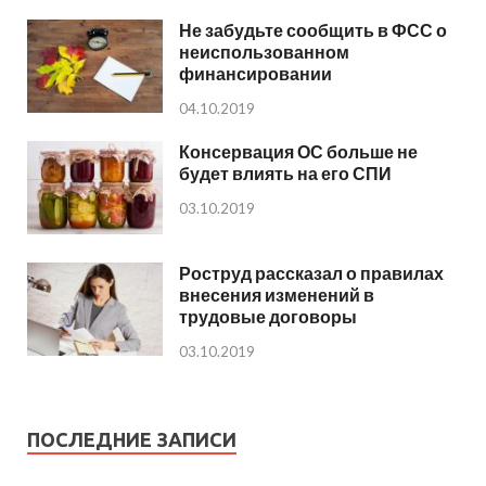
Не забудьте сообщить в ФСС о
неиспользованном
финансировании
04.10.2019
Консервация ОС больше не
будет влиять на его СПИ
03.10.2019
Роструд рассказал о правилах
внесения изменений в
трудовые договоры
03.10.2019
ПОСЛЕДНИЕ ЗАПИСИ