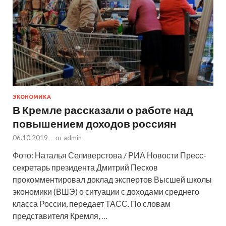
ЭКОНОМИКА
В Кремле рассказали о работе над
повышением доходов россиян
06.10.2019
-
от
admin
Фото: Наталья Селиверстова / РИА Новости Пресс-
секретарь президента Дмитрий Песков
прокомментировал доклад экспертов Высшей школы
экономики (ВШЭ) о ситуации с доходами среднего
класса России, передает ТАСС. По словам
представителя Кремля, …