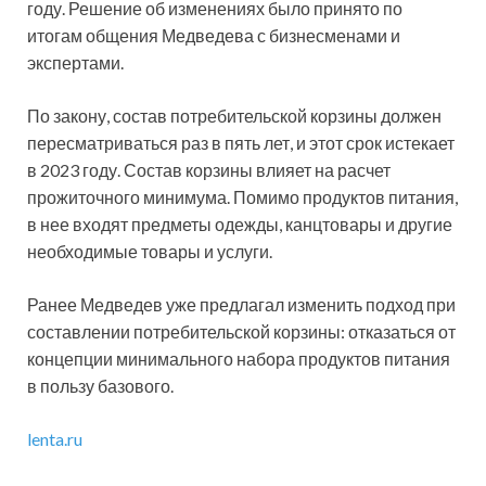
году. Решение об изменениях было принято по
итогам общения Медведева с бизнесменами и
экспертами.
По закону, состав потребительской корзины должен
пересматриваться раз в пять лет, и этот срок истекает
в 2023 году. Состав корзины влияет на расчет
прожиточного минимума. Помимо продуктов питания,
в нее входят предметы одежды, канцтовары и другие
необходимые товары и услуги.
Ранее Медведев уже предлагал изменить подход при
составлении потребительской корзины: отказаться от
концепции минимального набора продуктов питания
в пользу базового.
lenta.ru