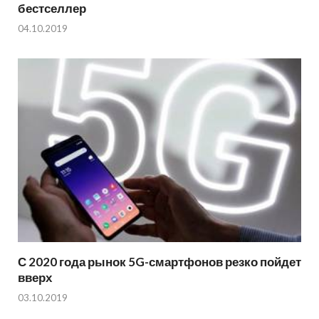
бестселлер
04.10.2019
С 2020 года рынок 5G-смартфонов резко пойдет
вверх
03.10.2019