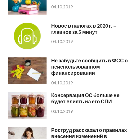
04.10.2019
Новое в налогах в 2020 г. –
главное за 5 минут
04.10.2019
Не забудьте сообщить в ФСС о
неиспользованном
финансировании
04.10.2019
Консервация ОС больше не
будет влиять на его СПИ
03.10.2019
Роструд рассказал о правилах
внесения изменений в