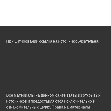
При цитировании ссылка на источник обязательна.
Все материалы на данном сайте взяты из открытых
источников и предоставляются исключительно в
ознакомительных целях. Права на материалы