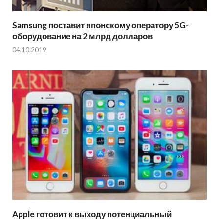
Samsung поставит японскому оператору 5G-
оборудование на 2 млрд долларов
04.10.2019
Apple готовит к выходу потенциальный