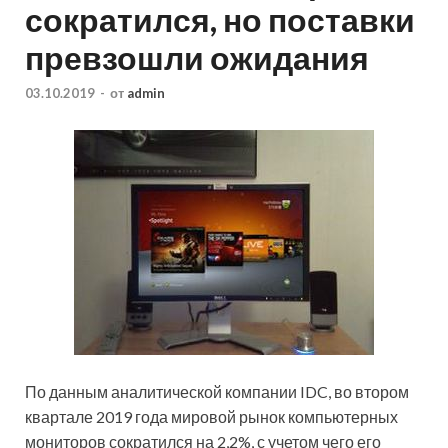
сократился, но поставки
превзошли ожидания
03.10.2019
-
от
admin
По данным аналитической компании IDC, во втором
квартале 2019 года мировой рынок компьютерных
мониторов сократился на 2,2%, с учетом чего его