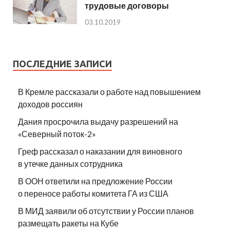
трудовые договоры
03.10.2019
ПОСЛЕДНИЕ ЗАПИСИ
В Кремле рассказали о работе над повышением
доходов россиян
Дания просрочила выдачу разрешений на
«Северный поток-2»
Греф рассказал о наказании для виновного
в утечке данных сотрудника
В ООН ответили на предложение России
о переносе работы комитета ГА из США
В МИД заявили об отсутствии у России планов
размещать ракеты на Кубе