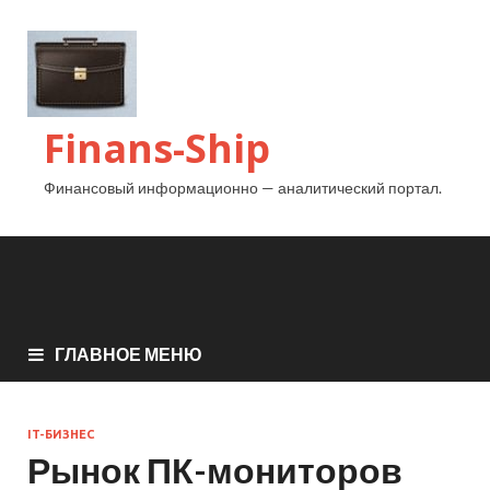
Finans-Ship
Финансовый информационно — аналитический портал.
ГЛАВНОЕ МЕНЮ
IT-БИЗНЕС
Рынок ПК-мониторов