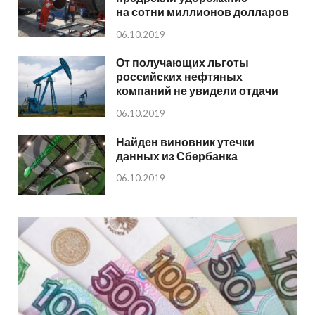
на сотни миллионов долларов
06.10.2019
От получающих льготы
российских нефтяных
компаний не увидели отдачи
06.10.2019
Найден виновник утечки
данных из Сбербанка
06.10.2019