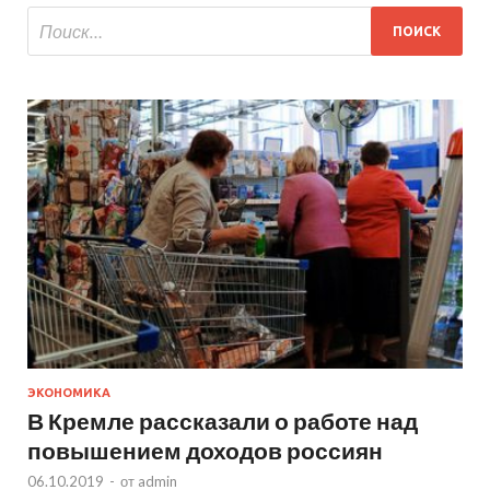
ЭКОНОМИКА
В Кремле рассказали о работе над
повышением доходов россиян
06.10.2019
-
от
admin