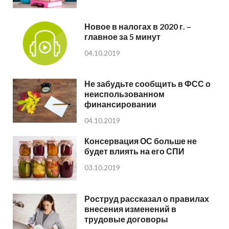
Новое в налогах в 2020 г. –
главное за 5 минут
04.10.2019
Не забудьте сообщить в ФСС о
неиспользованном
финансировании
04.10.2019
Консервация ОС больше не
будет влиять на его СПИ
03.10.2019
Роструд рассказал о правилах
внесения изменений в
трудовые договоры