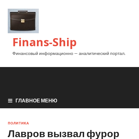
Finans-Ship
Финансовый информационно — аналитический портал.
ГЛАВНОЕ МЕНЮ
ПОЛИТИКА
Лавров вызвал фурор