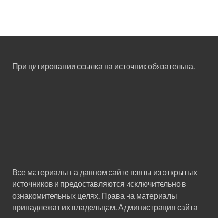
При цитировании ссылка на источник обязательна.
Все материалы на данном сайте взяты из открытых
источников и предоставляются исключительно в
ознакомительных целях. Права на материалы
принадлежат их владельцам. Администрация сайта