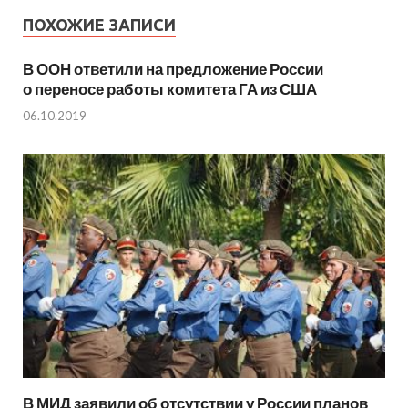
ПОХОЖИЕ ЗАПИСИ
В ООН ответили на предложение России
о переносе работы комитета ГА из США
06.10.2019
В МИД заявили об отсутствии у России планов