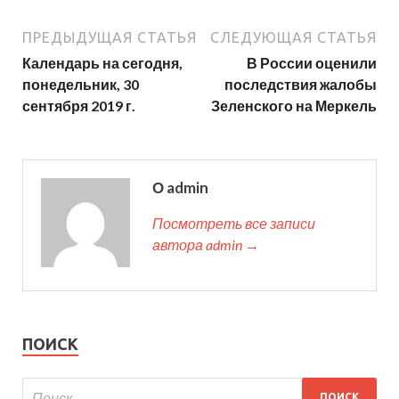
ПРЕДЫДУЩАЯ СТАТЬЯ
СЛЕДУЮЩАЯ СТАТЬЯ
Календарь на сегодня,
В России оценили
понедельник, 30
последствия жалобы
сентября 2019 г.
Зеленского на Меркель
О admin
Посмотреть все записи
автора admin →
ПОИСК