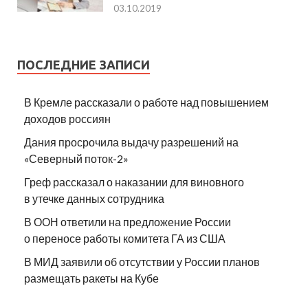
03.10.2019
ПОСЛЕДНИЕ ЗАПИСИ
В Кремле рассказали о работе над повышением
доходов россиян
Дания просрочила выдачу разрешений на
«Северный поток-2»
Греф рассказал о наказании для виновного
в утечке данных сотрудника
В ООН ответили на предложение России
о переносе работы комитета ГА из США
В МИД заявили об отсутствии у России планов
размещать ракеты на Кубе