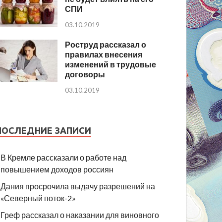
СПИ
03.10.2019
Роструд рассказал о
правилах внесения
изменений в трудовые
договоры
03.10.2019
ПОСЛЕДНИЕ ЗАПИСИ
В Кремле рассказали о работе над
повышением доходов россиян
Дания просрочила выдачу разрешений на
«Северный поток-2»
Греф рассказал о наказании для виновного