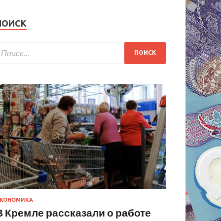
ПОИСК
КОНОМИКА
В Кремле рассказали о работе