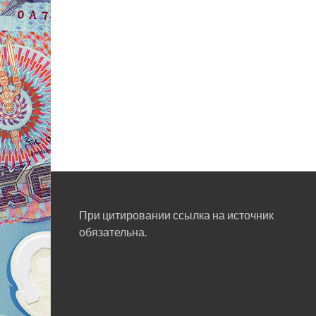
При цитировании ссылка на источник
обязательна.