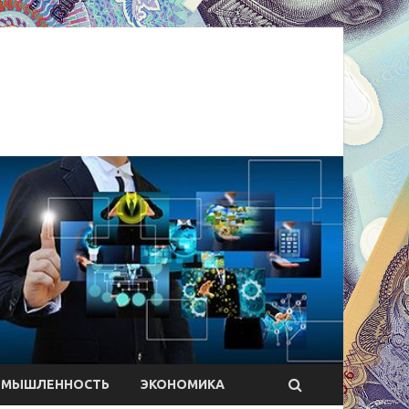
ОМЫШЛЕННОСТЬ
ЭКОНОМИКА