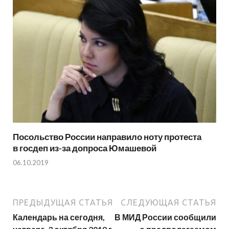
Посольство России направило ноту протеста
в госдеп из-за допроса Юмашевой
06.10.2019
ПРЕДЫДУЩАЯ СТАТЬЯ
СЛЕДУЮЩАЯ СТАТЬЯ
Календарь на сегодня,
В МИД России сообщили