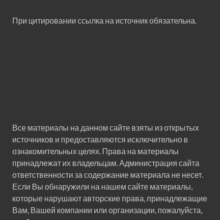
При цитировании ссылка на источник обязательна.
Все материалы на данном сайте взяты из открытых
источников и предоставляются исключительно в
ознакомительных целях. Права на материалы
принадлежат их владельцам. Администрация сайта
ответственности за содержание материала не несет.
Если Вы обнаружили на нашем сайте материалы,
которые нарушают авторские права, принадлежащие
Вам, Вашей компании или организации, пожалуйста,