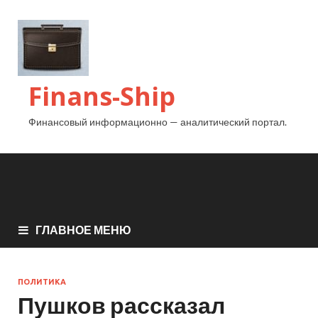
Finans-Ship
Финансовый информационно — аналитический портал.
ГЛАВНОЕ МЕНЮ
ПОЛИТИКА
Пушков рассказал