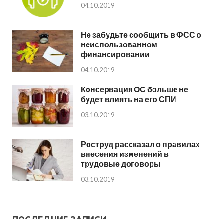
04.10.2019
Не забудьте сообщить в ФСС о
неиспользованном
финансировании
04.10.2019
Консервация ОС больше не
будет влиять на его СПИ
03.10.2019
Роструд рассказал о правилах
внесения изменений в
трудовые договоры
03.10.2019