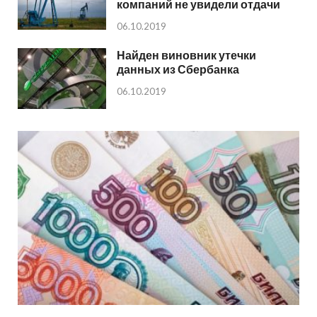
компаний не увидели отдачи
06.10.2019
Найден виновник утечки
данных из Сбербанка
06.10.2019