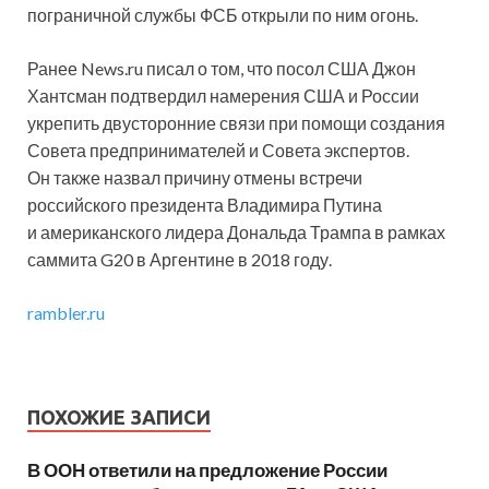
пограничной службы ФСБ открыли по ним огонь.
Ранее News.ru писал о том, что посол США Джон
Хантсман подтвердил намерения США и России
укрепить двусторонние связи при помощи создания
Совета предпринимателей и Совета экспертов.
Он также назвал причину отмены встречи
российского президента Владимира Путина
и американского лидера Дональда Трампа в рамках
саммита G20 в Аргентине в 2018 году.
rambler.ru
ПОХОЖИЕ ЗАПИСИ
В ООН ответили на предложение России