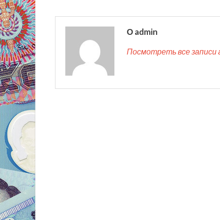
О admin
Посмотреть все записи 