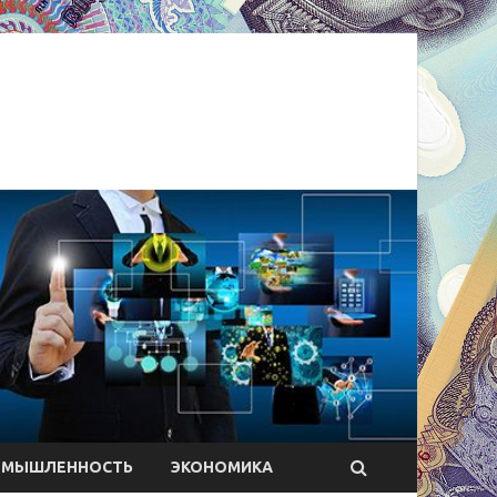
ОМЫШЛЕННОСТЬ
ЭКОНОМИКА