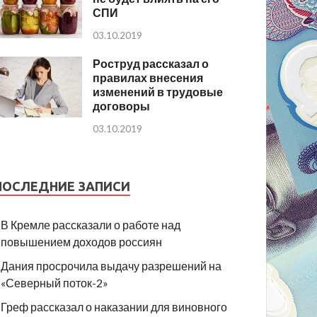
СПИ
03.10.2019
Роструд рассказал о
правилах внесения
изменений в трудовые
договоры
03.10.2019
ПОСЛЕДНИЕ ЗАПИСИ
В Кремле рассказали о работе над
повышением доходов россиян
Дания просрочила выдачу разрешений на
«Северный поток-2»
Греф рассказал о наказании для виновного