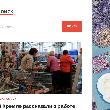
ПОИСК
КОНОМИКА
В Кремле рассказали о работе