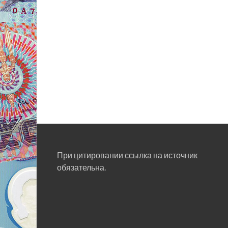
При цитировании ссылка на источник
обязательна.