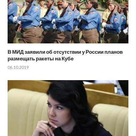
В МИД заявили об отсутствии у России планов
размещать ракеты на Кубе
06.10.2019