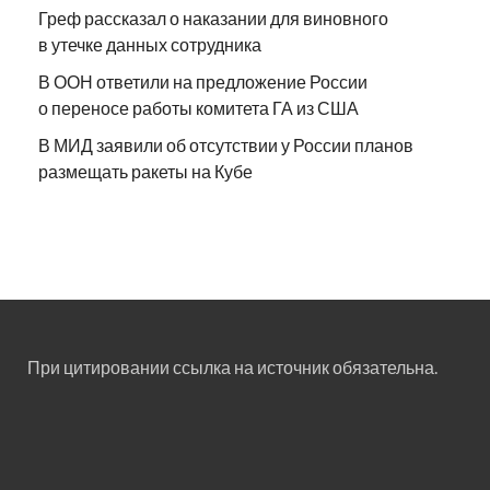
Греф рассказал о наказании для виновного
в утечке данных сотрудника
В ООН ответили на предложение России
о переносе работы комитета ГА из США
В МИД заявили об отсутствии у России планов
размещать ракеты на Кубе
При цитировании ссылка на источник обязательна.