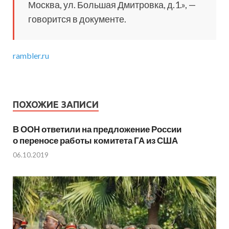
Москва, ул. Большая Дмитровка, д.1.», —
говорится в документе.
rambler.ru
ПОХОЖИЕ ЗАПИСИ
В ООН ответили на предложение России
о переносе работы комитета ГА из США
06.10.2019