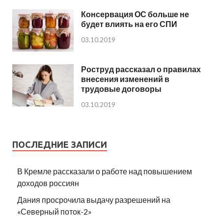
Консервация ОС больше не
будет влиять на его СПИ
03.10.2019
Роструд рассказал о правилах
внесения изменений в
трудовые договоры
03.10.2019
ПОСЛЕДНИЕ ЗАПИСИ
В Кремле рассказали о работе над повышением
доходов россиян
Дания просрочила выдачу разрешений на
«Северный поток-2»