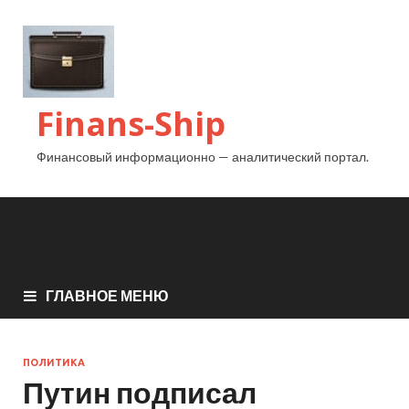
Finans-Ship
Финансовый информационно — аналитический портал.
ГЛАВНОЕ МЕНЮ
ПОЛИТИКА
Путин подписал