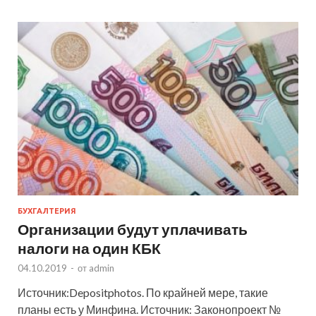
БУХГАЛТЕРИЯ
Организации будут уплачивать
налоги на один КБК
04.10.2019
-
от
admin
Источник:Depositphotos. По крайней мере, такие
планы есть у Минфина. Источник: Законопроект №