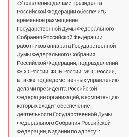
«Управлению делами президента
Российской Федерации обеспечить
временное размещение
Государственной Думы Федерального
Собрания Российской Федерации,
работников аппарата Государственной
Думы Федерального Собрания
Российской Федерации, подразделений
ФСО России, ФСБ России, МЧС России,
а также подведомственных управлению
делами президента Российской
Федерации организаций, в компетенцию
которых входит обеспечение
деятельности Государственной Думы
Федерального Собрания Российской
Федерации, в здании по адресу: г.