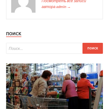
Посмотреть все записи
автора admin →
ПОИСК