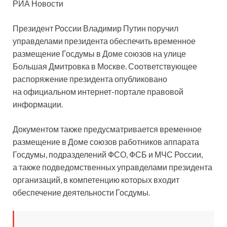
РИА Новости
Президент России Владимир Путин поручил
управделами президента обеспечить временное
размещение Госдумы в Доме союзов на улице
Большая Дмитровка в Москве. Соответствующее
распоряжение президента опубликовано
на официальном интернет-портале
правовой
информации.
Документом также предусматривается временное
размещение в Доме союзов работников аппарата
Госдумы, подразделений ФСО, ФСБ и МЧС России,
а также подведомственных управделами президента
организаций, в компетенцию которых входит
обеспечение деятельности Госдумы.