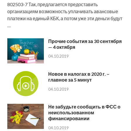
802503-7 Так, предлагается предоставить
организациям возможность уплачивать авансовые
платежи на единый КБК, а потом уже эти деньги будут
…
Прочие события за 30 сентября
— 4 октября
04.10.2019
Новое в налогах в 2020 г. –
главное за 5 минут
04.10.2019
Не забудьте сообщить в ФСС о
неиспользованном
финансировании
04.10.2019