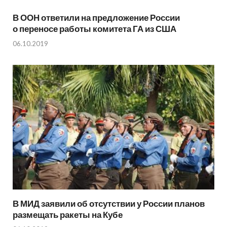
В ООН ответили на предложение России
о переносе работы комитета ГА из США
06.10.2019
В МИД заявили об отсутствии у России планов
размещать ракеты на Кубе