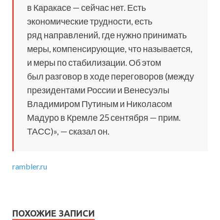
в Каракасе — сейчас нет. Есть
экономические трудности, есть
ряд направлений, где нужно принимать
меры, компенсирующие, что называется,
и меры по стабилизации. Об этом
был разговор в ходе переговоров (между
президентами России и Венесуэлы
Владимиром Путиным и Николасом
Мадуро в Кремле 25 сентября — прим.
ТАСС)», — сказал он.
rambler.ru
ПОХОЖИЕ ЗАПИСИ