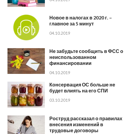
Новое в налогах в 2020 г. –
главное за 5 минут
04.10.2019
Не забудьте сообщить в ФСС о
неиспользованном
финансировании
04.10.2019
Консервация ОС больше не
будет влиять на его СПИ
03.10.2019
Роструд рассказал о правилах
внесения изменений в
трудовые договоры