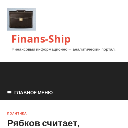
Finans-Ship
Финансовый информационно — аналитический портал.
ГЛАВНОЕ МЕНЮ
ПОЛИТИКА
Рябков считает,