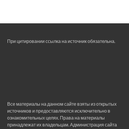
При цитировании ссылка на источник обязательна.
Все материалы на данном сайте взяты из открытых
источников и предоставляются исключительно в
ознакомительных целях. Права на материалы
принадлежат их владельцам. Администрация сайта