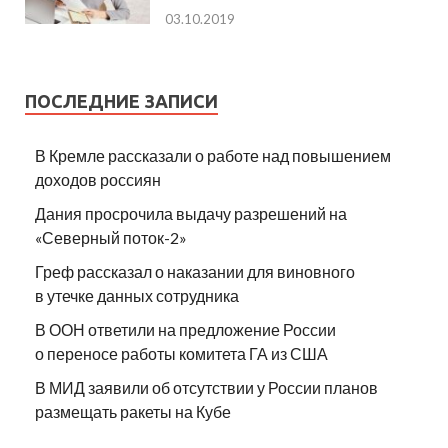
03.10.2019
ПОСЛЕДНИЕ ЗАПИСИ
В Кремле рассказали о работе над повышением
доходов россиян
Дания просрочила выдачу разрешений на
«Северный поток-2»
Греф рассказал о наказании для виновного
в утечке данных сотрудника
В ООН ответили на предложение России
о переносе работы комитета ГА из США
В МИД заявили об отсутствии у России планов
размещать ракеты на Кубе