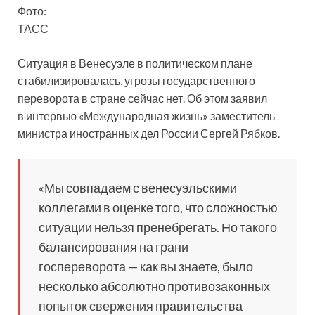
Фото:
ТАСС
Ситуация в Венесуэле в политическом плане
стабилизировалась, угрозы государственного
переворота в стране сейчас нет. Об этом заявил
в интервью «Международная жизнь» заместитель
министра иностранных дел России Сергей Рябков.
«Мы совпадаем
с венесуэльскими
коллегами в оценке того, что сложностью
ситуации нельзя пренебрегать. Но такого
балансирования на грани
госпереворота — как вы знаете, было
несколько абсолютно противозаконных
попыток свержения правительства