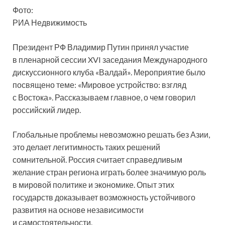
Фото:
РИА Недвижимость
Президент РФ Владимир Путин принял участие
в пленарной сессии XVI заседания Международного
дискуссионного клуба «Валдай». Мероприятие было
посвящено теме: «Мировое устройство: взгляд
с Востока». Рассказываем главное, о чем говорил
российский
лидер.
Глобальные проблемы невозможно решать без Азии,
это делает легитимность таких решений
сомнительной. Россия считает справедливым
желание стран региона играть более значимую роль
в мировой политике и экономике. Опыт этих
государств доказывает возможность устойчивого
развития на основе независимости
и самостоятельности.