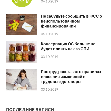
04.10.2019
Не забудьте сообщить в ФСС о
неиспользованном
финансировании
04.10.2019
Консервация ОС больше не
будет влиять на его СПИ
03.10.2019
Роструд рассказал о правилах
внесения изменений в
трудовые договоры
03.10.2019
ПОСЛЕДНИЕ ЗАПИСИ