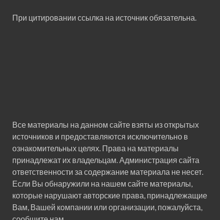
При цитировании ссылка на источник обязательна.
Все материалы на данном сайте взяты из открытых
источников и предоставляются исключительно в
ознакомительных целях. Права на материалы
принадлежат их владельцам. Администрация сайта
ответственности за содержание материала не несет.
Если Вы обнаружили на нашем сайте материалы,
которые нарушают авторские права, принадлежащие
Вам, Вашей компании или организации, пожалуйста,
сообщите нам.