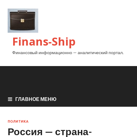
Finans-Ship
Финансовый информационно — аналитический портал.
ГЛАВНОЕ МЕНЮ
ПОЛИТИКА
Россия — страна-