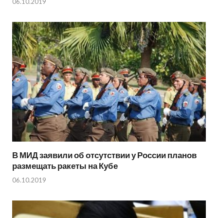
06.10.2019
В МИД заявили об отсутствии у России планов
размещать ракеты на Кубе
06.10.2019