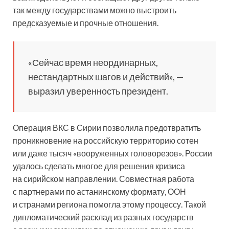
так между государствами можно выстроить
предсказуемые и прочные отношения.
«Сейчас время неординарных,
нестандартных шагов и действий», —
выразил уверенность президент.
Операция ВКС в Сирии позволила предотвратить
проникновение на российскую территорию сотен
или даже тысяч «вооруженных головорезов». России
удалось сделать многое для решения кризиса
на сирийском направлении. Совместная работа
с партнерами по астанинскому формату, ООН
и странами региона помогла этому процессу. Такой
дипломатический расклад из разных государств