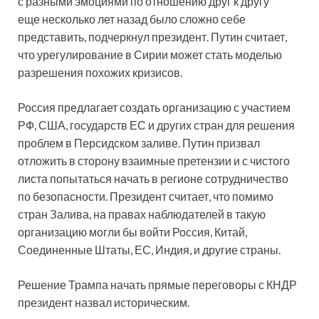
с разными эмоциями по отношению друг к другу
еще несколько лет назад было сложно себе
представить, подчеркнул президент. Путин считает,
что урегулирование в Сирии может стать моделью
разрешения похожих кризисов.
Россия предлагает создать организацию с участием
РФ, США, государств ЕС и других стран для решения
проблем в Персидском заливе. Путин призвал
отложить в сторону взаимные претензии и с чистого
листа попытаться начать в регионе сотрудничество
по безопасности. Президент считает, что помимо
стран Залива, на правах наблюдателей в такую
организацию могли бы войти Россия, Китай,
Соединенные Штаты, ЕС, Индия, и другие страны.
Решение Трампа начать прямые переговоры с КНДР
президент назвал историческим.