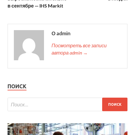
в сентябре — IHS Markit
О admin
Посмотреть все записи
автора admin →
ПОИСК