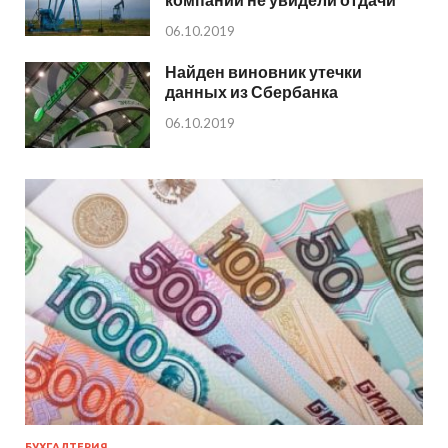
06.10.2019
Найден виновник утечки
данных из Сбербанка
06.10.2019
БУХГАЛТЕРИЯ