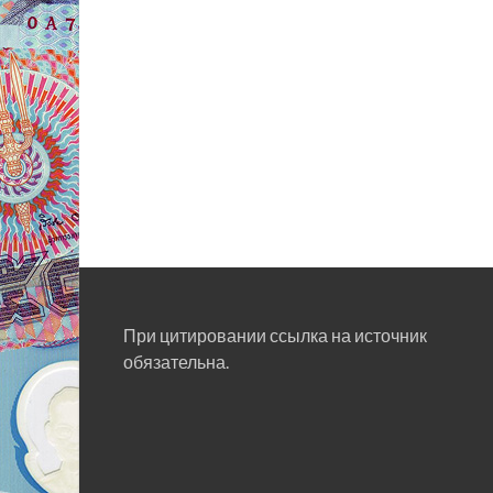
При цитировании ссылка на источник
обязательна.