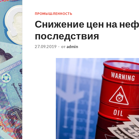
ПРОМЫШЛЕННОСТЬ
Снижение цен на неф
последствия
27.09.2019
-
от
admin