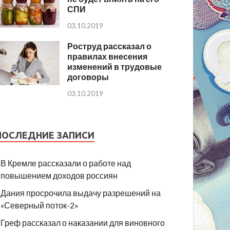
СПИ
03.10.2019
Роструд рассказал о
правилах внесения
изменений в трудовые
договоры
03.10.2019
ПОСЛЕДНИЕ ЗАПИСИ
В Кремле рассказали о работе над
повышением доходов россиян
Дания просрочила выдачу разрешений на
«Северный поток-2»
Греф рассказал о наказании для виновного