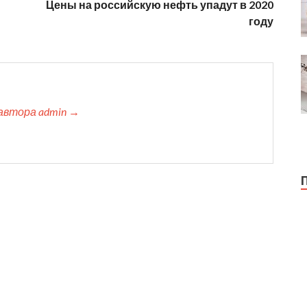
Цены на российскую нефть упадут в 2020
году
автора admin →