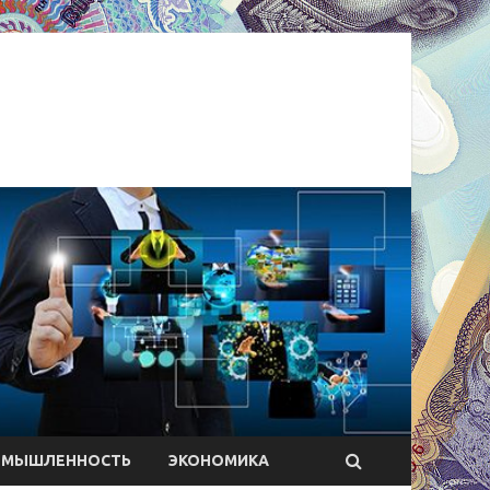
ОМЫШЛЕННОСТЬ
ЭКОНОМИКА