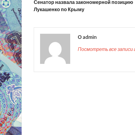
Сенатор назвала закономерной позицию
Лукашенко по Крыму
О admin
Посмотреть все записи 