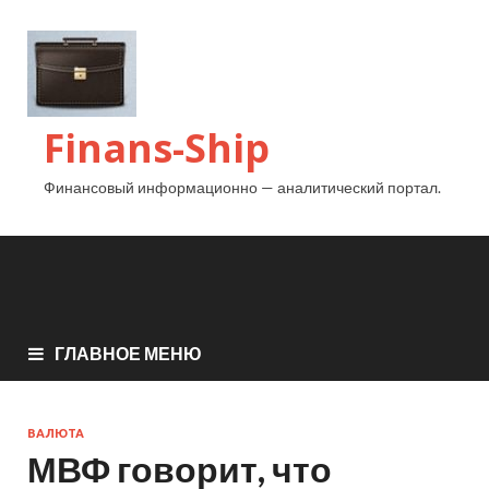
Finans-Ship
Финансовый информационно — аналитический портал.
ГЛАВНОЕ МЕНЮ
ВАЛЮТА
МВФ говорит, что