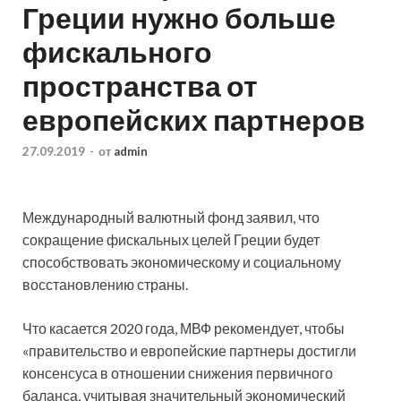
Греции нужно больше
фискального
пространства от
европейских партнеров
27.09.2019
-
от
admin
Международный валютный фонд заявил, что
сокращение фискальных целей Греции будет
способствовать экономическому и социальному
восстановлению страны.
Что касается 2020 года, МВФ рекомендует, чтобы
«правительство и европейские партнеры достигли
консенсуса в отношении
снижения первичного
баланса, учитывая значительный экономический