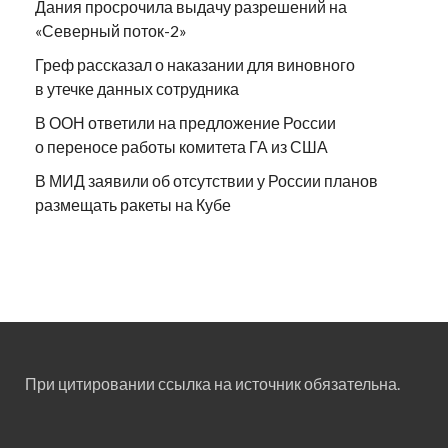
Дания просрочила выдачу разрешений на
«Северный поток-2»
Греф рассказал о наказании для виновного
в утечке данных сотрудника
В ООН ответили на предложение России
о переносе работы комитета ГА из США
В МИД заявили об отсутствии у России планов
размещать ракеты на Кубе
При цитировании ссылка на источник обязательна.