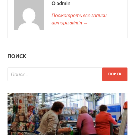
О admin
Посмотреть все записи
автора admin →
ПОИСК