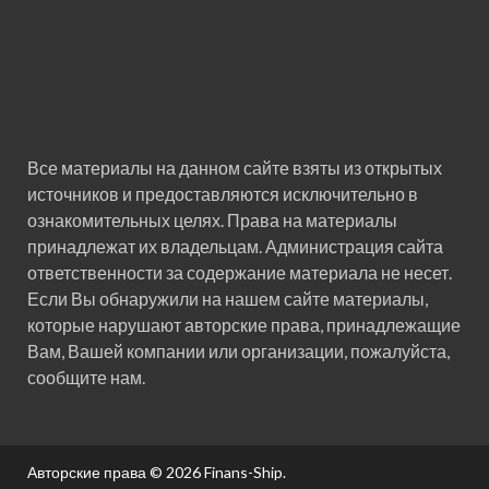
Все материалы на данном сайте взяты из открытых
источников и предоставляются исключительно в
ознакомительных целях. Права на материалы
принадлежат их владельцам. Администрация сайта
ответственности за содержание материала не несет.
Если Вы обнаружили на нашем сайте материалы,
которые нарушают авторские права, принадлежащие
Вам, Вашей компании или организации, пожалуйста,
сообщите нам.
Авторские права © 2026
Finans-Ship
.