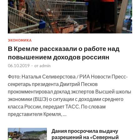
ЭКОНОМИКА
В Кремле рассказали о работе над
повышением доходов россиян
06.10.2019
-
от
admin
Фото: Наталья Селиверстова / РИА Новости Пресс-
секретарь президента Дмитрий Песков
прокомментировал доклад экспертов Высшей школы
экономики (ВШЭ) о ситуации с доходами среднего
класса России, передает ТАСС. По словам
представителя Кремля, …
Дания просрочила выдачу
разрешений на «Северный