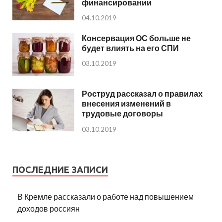
финансировании
04.10.2019
Консервация ОС больше не
будет влиять на его СПИ
03.10.2019
Роструд рассказал о правилах
внесения изменений в
трудовые договоры
03.10.2019
ПОСЛЕДНИЕ ЗАПИСИ
В Кремле рассказали о работе над повышением
доходов россиян