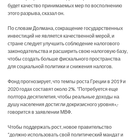
будет качество принимаемых мер по восполнению
этого разрыва, сказал он.
По словам Долмана, сокращение государственных
инвестиций не является качественной мерой, и
стране следует улучшить соблюдение налогового
законодательства и расширить свою налоговую базу,
чтобы создать больше фискального пространства
для социальной политики и снижения налогов.
Фонд прогнозирует, что темпы роста Греции в 2019 и
2020 годах составят около 2%. ”Потребуется еще
полтора десятилетия, чтобы реальные доходы на
душу населения достигли докризисного уровня»,-
говорится в заявлении МВФ.
Чтобы поддержать рост, новое правительство
“должно использовать свой политический мандат и