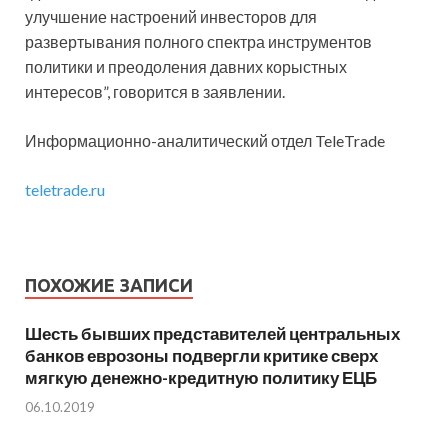
улучшение настроений инвесторов для
развертывания полного спектра инструментов
политики и преодоления давних корыстных
интересов”, говорится в заявлении.
Информационно-аналитический отдел TeleTrade
teletrade.ru
ПОХОЖИЕ ЗАПИСИ
Шесть бывших представителей центральных
банков еврозоны подвергли критике сверх
мягкую денежно-кредитную политику ЕЦБ
06.10.2019