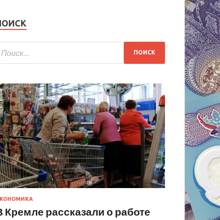
ПОИСК
КОНОМИКА
В Кремле рассказали о работе