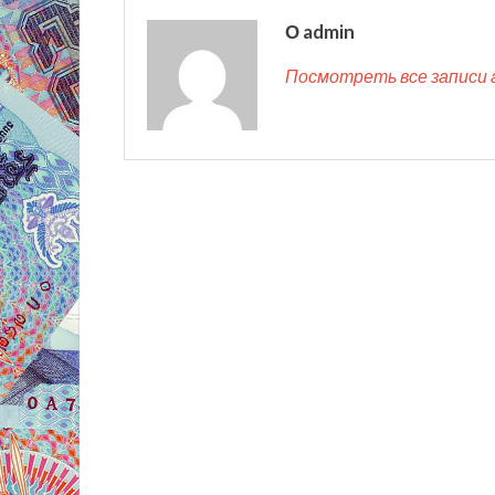
О admin
Посмотреть все записи 