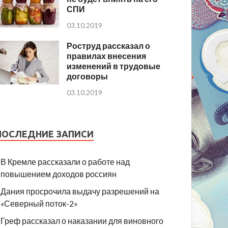
СПИ
03.10.2019
Роструд рассказал о
правилах внесения
изменений в трудовые
договоры
03.10.2019
ПОСЛЕДНИЕ ЗАПИСИ
В Кремле рассказали о работе над
повышением доходов россиян
Дания просрочила выдачу разрешений на
«Северный поток-2»
Греф рассказал о наказании для виновного