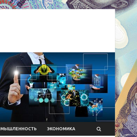
ОМЫШЛЕННОСТЬ
ЭКОНОМИКА