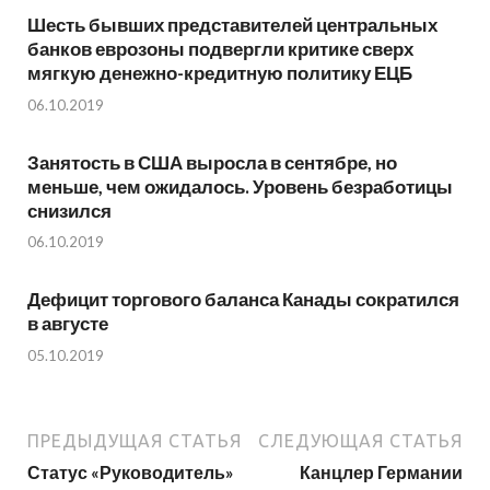
Шесть бывших представителей центральных
банков еврозоны подвергли критике сверх
мягкую денежно-кредитную политику ЕЦБ
06.10.2019
Занятость в США выросла в сентябре, но
меньше, чем ожидалось. Уровень безработицы
снизился
06.10.2019
Дефицит торгового баланса Канады сократился
в августе
05.10.2019
ПРЕДЫДУЩАЯ СТАТЬЯ
СЛЕДУЮЩАЯ СТАТЬЯ
Статус «Руководитель»
Канцлер Германии