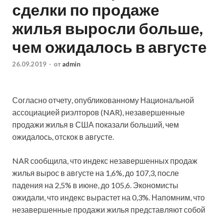
сделки по продаже
жилья выросли больше,
чем ожидалось в августе
26.09.2019
-
от
admin
Согласно отчету, опубликованному Национальной
ассоциацией риэлторов (NAR), незавершенные
продажи жилья в США показали больший, чем
ожидалось, отскок в августе.
NAR сообщила, что индекс незавершенных продаж
жилья вырос в августе на 1,6%, до 107,3, после
падения на 2,5% в июне, до 105,6.
Экономисты
ожидали, что индекс вырастет на 0,3%. Напомним, что
незавершенные продажи жилья представляют собой