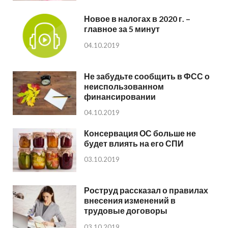
Новое в налогах в 2020 г. –
главное за 5 минут
04.10.2019
Не забудьте сообщить в ФСС о
неиспользованном
финансировании
04.10.2019
Консервация ОС больше не
будет влиять на его СПИ
03.10.2019
Роструд рассказал о правилах
внесения изменений в
трудовые договоры
03.10.2019