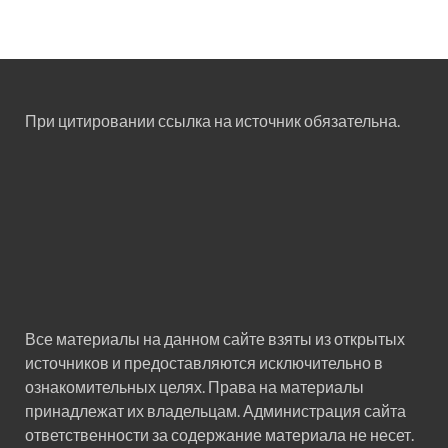
При цитировании ссылка на источник обязательна.
Все материалы на данном сайте взяты из открытых
источников и предоставляются исключительно в
ознакомительных целях. Права на материалы
принадлежат их владельцам. Администрация сайта
ответственности за содержание материала не несет.