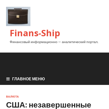
Finans-Ship
Финансовый информационно — аналитический портал.
ГЛАВНОЕ МЕНЮ
ВАЛЮТА
США: незавершенные