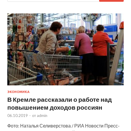
ЭКОНОМИКА
В Кремле рассказали о работе над
повышением доходов россиян
06.10.2019
-
от
admin
Фото: Наталья Селиверстова / РИА Новости Пресс-