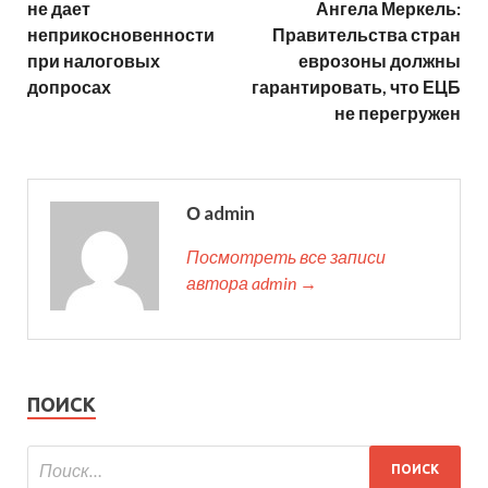
не дает
Ангела Меркель:
неприкосновенности
Правительства стран
при налоговых
еврозоны должны
допросах
гарантировать, что ЕЦБ
не перегружен
О admin
Посмотреть все записи
автора admin →
ПОИСК