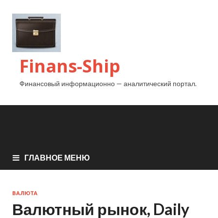
Finans-Ship
Финансовый информационно — аналитический портал.
ГЛАВНОЕ МЕНЮ
ВАЛЮТА
Валютный рынок, Daily