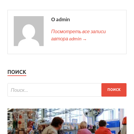
О admin
Посмотреть все записи
автора admin →
ПОИСК