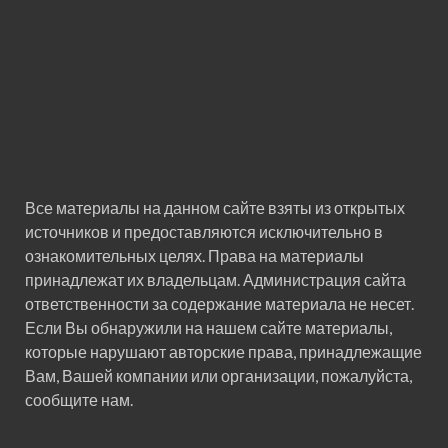
Все материалы на данном сайте взяты из открытых
источников и предоставляются исключительно в
ознакомительных целях. Права на материалы
принадлежат их владельцам. Администрация сайта
ответственности за содержание материала не несет.
Если Вы обнаружили на нашем сайте материалы,
которые нарушают авторские права, принадлежащие
Вам, Вашей компании или организации, пожалуйста,
сообщите нам.