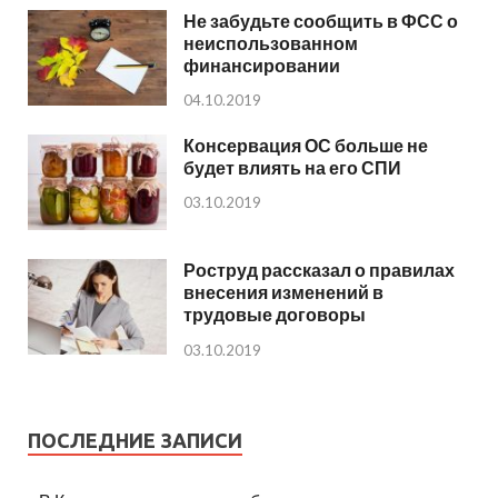
Не забудьте сообщить в ФСС о
неиспользованном
финансировании
04.10.2019
Консервация ОС больше не
будет влиять на его СПИ
03.10.2019
Роструд рассказал о правилах
внесения изменений в
трудовые договоры
03.10.2019
ПОСЛЕДНИЕ ЗАПИСИ