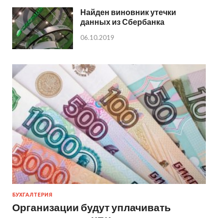
Найден виновник утечки
данных из Сбербанка
06.10.2019
БУХГАЛТЕРИЯ
Организации будут уплачивать