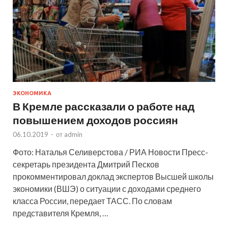
ЭКОНОМИКА
В Кремле рассказали о работе над
повышением доходов россиян
06.10.2019
-
от
admin
Фото: Наталья Селиверстова / РИА Новости Пресс-
секретарь президента Дмитрий Песков
прокомментировал доклад экспертов Высшей школы
экономики (ВШЭ) о ситуации с доходами среднего
класса России, передает ТАСС. По словам
представителя Кремля, …