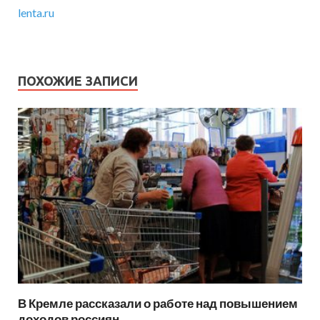
lenta.ru
ПОХОЖИЕ ЗАПИСИ
В Кремле рассказали о работе над повышением
доходов россиян