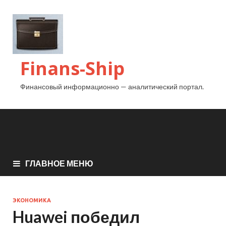
Finans-Ship
Финансовый информационно — аналитический портал.
ГЛАВНОЕ МЕНЮ
ЭКОНОМИКА
Huawei победил