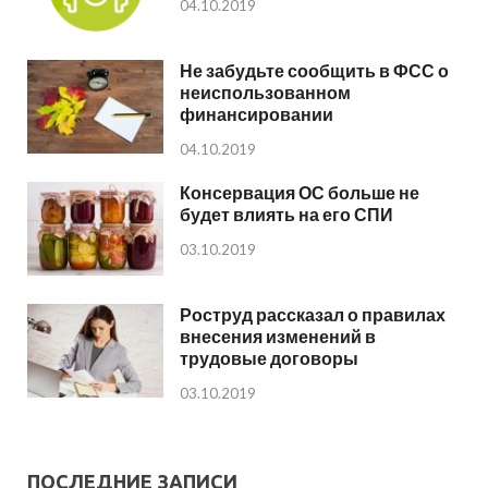
04.10.2019
Не забудьте сообщить в ФСС о
неиспользованном
финансировании
04.10.2019
Консервация ОС больше не
будет влиять на его СПИ
03.10.2019
Роструд рассказал о правилах
внесения изменений в
трудовые договоры
03.10.2019
ПОСЛЕДНИЕ ЗАПИСИ