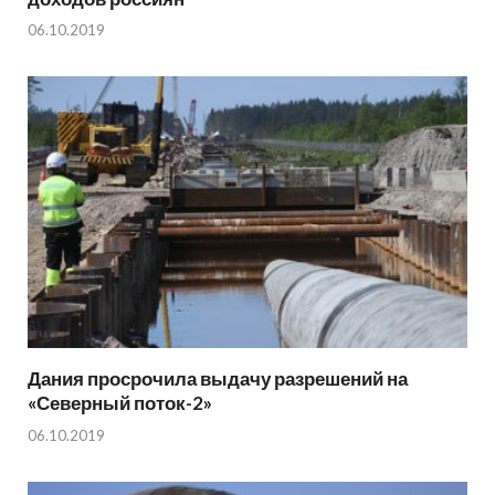
06.10.2019
Дания просрочила выдачу разрешений на
«Северный поток-2»
06.10.2019