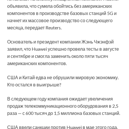
объявила, что сумела обойтись без американских
компонентов в производстве базовых станций 5G и
начнет их массовое производство со следующего
месяца, передает Reuters.
Основатель и президент компании Жэнь
Чжэнфэй
заявил, что Huawei успешно провела тесты в августе
и сентябре и смогла заменить около пяти тысяч
американских компонентов.
США и Китай едва не обрушили мировую экономику.
Кто остался в выигрыше?
В следующем году компания ожидает увеличения
продаж телекоммуникационного оборудования в 2,5
раза — с 600 тысяч до 1,5 миллиона базовых станций.
США ввели санкции против Huawei в мае этого года.