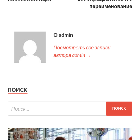
переименование
О admin
Посмотреть все записи
автора admin →
ПОИСК