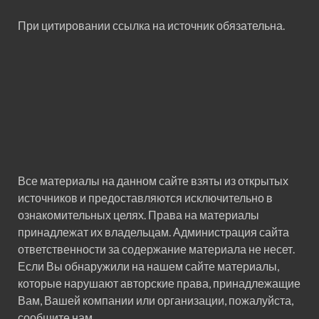
При цитировании ссылка на источник обязательна.
Все материалы на данном сайте взяты из открытых
источников и предоставляются исключительно в
ознакомительных целях. Права на материалы
принадлежат их владельцам. Администрация сайта
ответственности за содержание материала не несет.
Если Вы обнаружили на нашем сайте материалы,
которые нарушают авторские права, принадлежащие
Вам, Вашей компании или организации, пожалуйста,
сообщите нам.