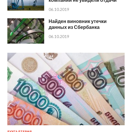
06.10.2019
Найден виновник утечки
данных из Сбербанка
06.10.2019
БУХГАЛТЕРИЯ