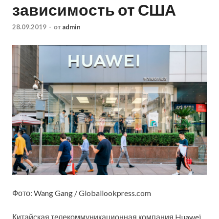
зависимость от США
28.09.2019
-
от
admin
Фото: Wang Gang / Globallookpress.com
Китайская телекоммуникационная компания Huawei