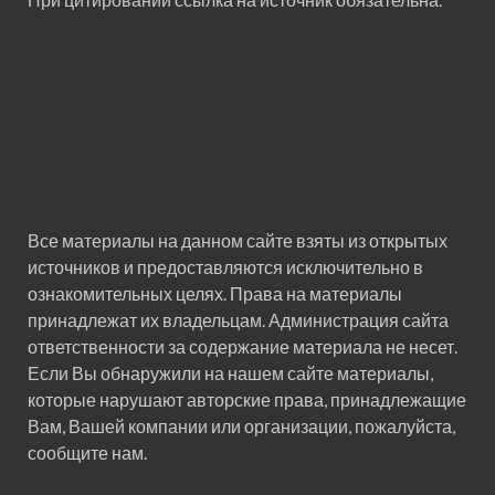
Все материалы на данном сайте взяты из открытых
источников и предоставляются исключительно в
ознакомительных целях. Права на материалы
принадлежат их владельцам. Администрация сайта
ответственности за содержание материала не несет.
Если Вы обнаружили на нашем сайте материалы,
которые нарушают авторские права, принадлежащие
Вам, Вашей компании или организации, пожалуйста,
сообщите нам.