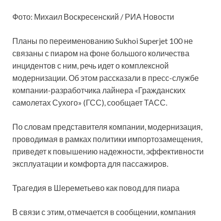
Фото: Михаил Воскресенский / РИА Новости
Планы по переименованию Sukhoi Superjet 100 не
связаны с пиаром на фоне большого количества
инцидентов с ним, речь идет о комплексной
модернизации. Об этом рассказали в пресс-службе
компании-разработчика лайнера «Гражданских
самолетах Сухого» (ГСС), сообщает ТАСС.
По словам представителя компании, модернизация,
проводимая в рамках политики импортозамещения,
приведет к повышению надежности, эффективности
эксплуатации и комфорта для пассажиров.
Трагедия в Шереметьево как повод для пиара
В связи с этим, отмечается в сообщении, компания