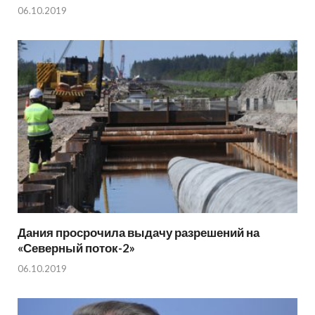
06.10.2019
Дания просрочила выдачу разрешений на
«Северный поток-2»
06.10.2019