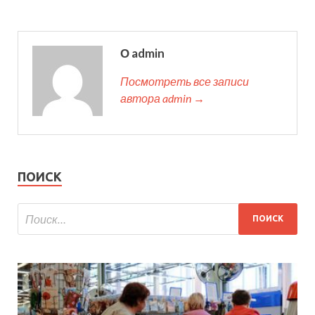
О admin
Посмотреть все записи
автора admin →
ПОИСК