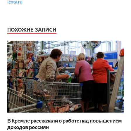
lenta.ru
ПОХОЖИЕ ЗАПИСИ
В Кремле рассказали о работе над повышением
доходов россиян