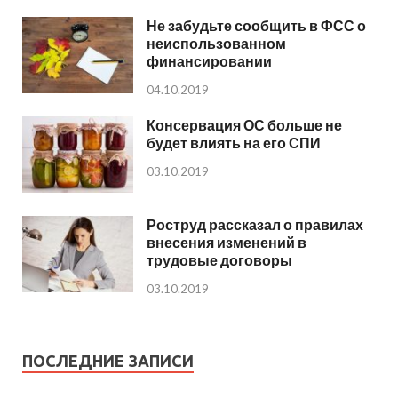
Не забудьте сообщить в ФСС о
неиспользованном
финансировании
04.10.2019
Консервация ОС больше не
будет влиять на его СПИ
03.10.2019
Роструд рассказал о правилах
внесения изменений в
трудовые договоры
03.10.2019
ПОСЛЕДНИЕ ЗАПИСИ