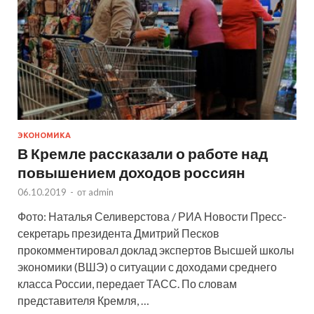
ЭКОНОМИКА
В Кремле рассказали о работе над
повышением доходов россиян
06.10.2019
-
от
admin
Фото: Наталья Селиверстова / РИА Новости Пресс-
секретарь президента Дмитрий Песков
прокомментировал доклад экспертов Высшей школы
экономики (ВШЭ) о ситуации с доходами среднего
класса России, передает ТАСС. По словам
представителя Кремля, …