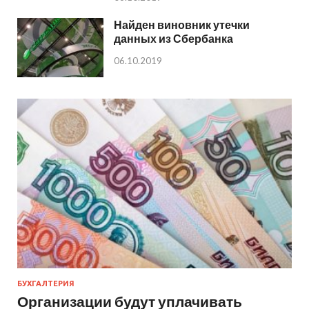
Найден виновник утечки
данных из Сбербанка
06.10.2019
БУХГАЛТЕРИЯ
Организации будут уплачивать