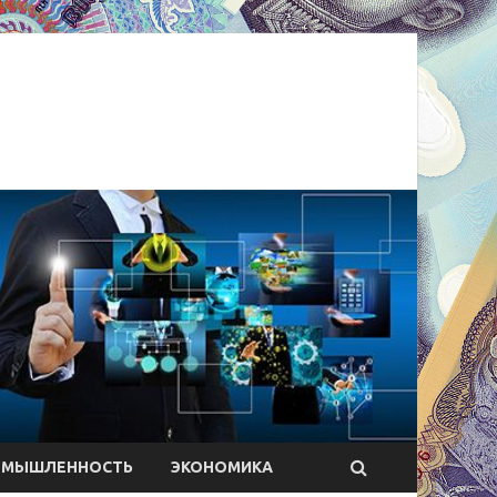
ОМЫШЛЕННОСТЬ
ЭКОНОМИКА