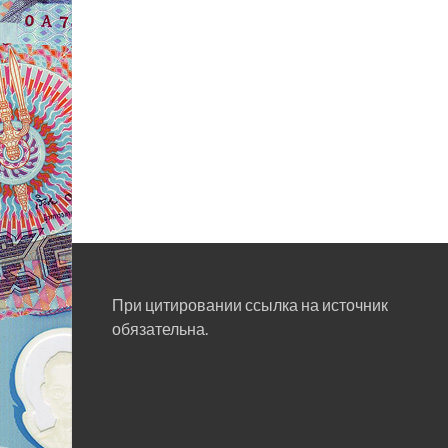
При цитировании ссылка на источник
обязательна.