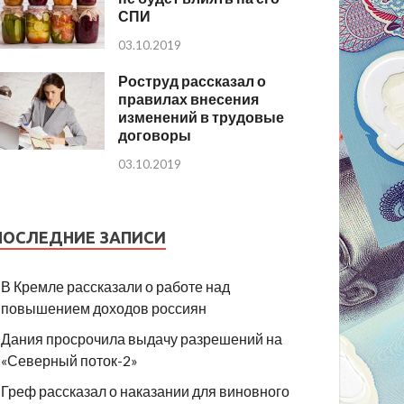
СПИ
03.10.2019
Роструд рассказал о
правилах внесения
изменений в трудовые
договоры
03.10.2019
ПОСЛЕДНИЕ ЗАПИСИ
В Кремле рассказали о работе над
повышением доходов россиян
Дания просрочила выдачу разрешений на
«Северный поток-2»
Греф рассказал о наказании для виновного