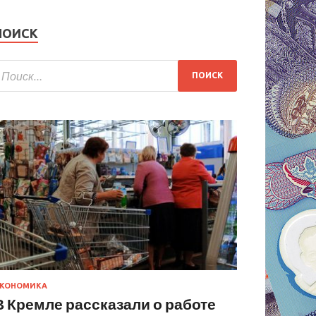
ПОИСК
КОНОМИКА
В Кремле рассказали о работе