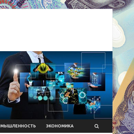
ОМЫШЛЕННОСТЬ
ЭКОНОМИКА