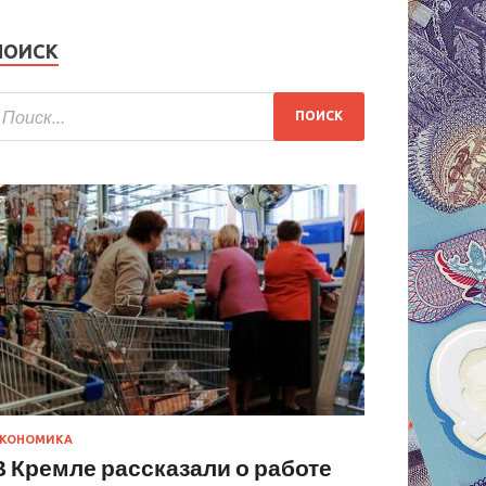
ПОИСК
КОНОМИКА
В Кремле рассказали о работе