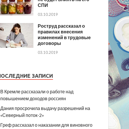
СПИ
03.10.2019
Роструд рассказал о
правилах внесения
изменений в трудовые
договоры
03.10.2019
ПОСЛЕДНИЕ ЗАПИСИ
В Кремле рассказали о работе над
повышением доходов россиян
Дания просрочила выдачу разрешений на
«Северный поток-2»
Греф рассказал о наказании для виновного