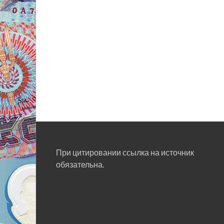
При цитировании ссылка на источник
обязательна.