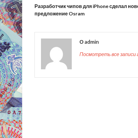
Разработчик чипов для iPhone сделал нов
предложение Osram
О admin
Посмотреть все записи 