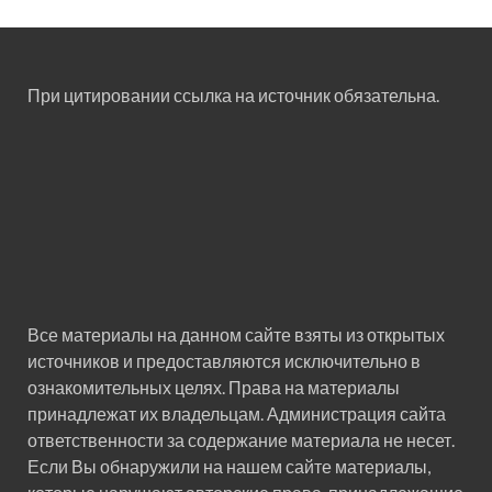
При цитировании ссылка на источник обязательна.
Все материалы на данном сайте взяты из открытых
источников и предоставляются исключительно в
ознакомительных целях. Права на материалы
принадлежат их владельцам. Администрация сайта
ответственности за содержание материала не несет.
Если Вы обнаружили на нашем сайте материалы,