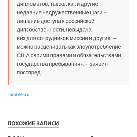
дипломатов, так же, как и другие
недавние недружественные шаги —
лишение доступа к российской
дипсобственности, невыдача
виз для сотрудников миссии и другие, —
можно расценивать как злоупотребление
США своими правами и обязательствами
государства пребывания», — заявил
постпред.
rambler.ru
ПОХОЖИЕ ЗАПИСИ