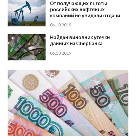
От получающих льготы
российских нефтяных
компаний не увидели отдачи
06.10.2019
Найден виновник утечки
данных из Сбербанка
06.10.2019