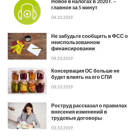
Новое в налогах в 2020 г. –
главное за 5 минут
04.10.2019
Не забудьте сообщить в ФСС о
неиспользованном
финансировании
04.10.2019
Консервация ОС больше не
будет влиять на его СПИ
03.10.2019
Роструд рассказал о правилах
внесения изменений в
трудовые договоры
03.10.2019