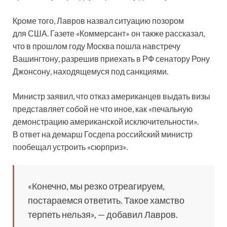
Кроме того, Лавров назвал ситуацию позором
для США. Газете «Коммерсант» он также рассказал,
что в прошлом году Москва пошла навстречу
Вашингтону, разрешив приехать в РФ сенатору Рону
Джонсону, находящемуся под санкциями.
Министр заявил, что отказ американцев выдать визы
представляет собой не что иное, как «печальную
демонстрацию американской исключительности».
В ответ на демарш Госдепа российский министр
пообещал устроить «сюрприз».
«Конечно, мы резко отреагируем,
постараемся ответить. Такое хамство
терпеть нельзя», — добавил Лавров.