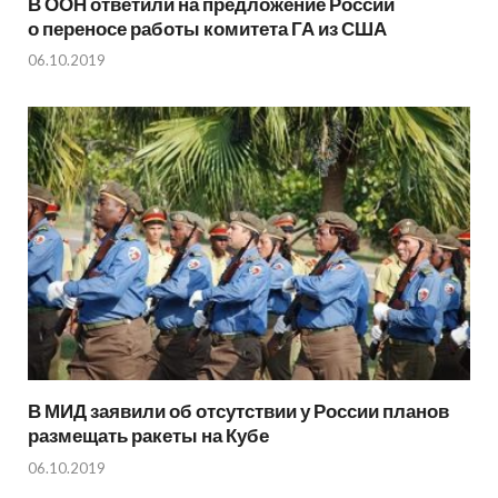
В ООН ответили на предложение России
о переносе работы комитета ГА из США
06.10.2019
В МИД заявили об отсутствии у России планов
размещать ракеты на Кубе
06.10.2019