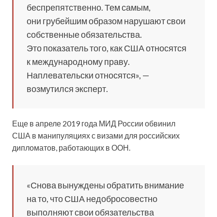
беспрепятственно. Тем самым,
они грубейшим образом нарушают свои
собственные обязательства.
Это показатель того, как США относятся
к международному праву.
Наплевательски относятся», —
возмутился эксперт.
Еще в апреле 2019 года МИД России обвинил
США в манипуляциях с визами для российских
дипломатов, работающих в ООН.
«Снова вынуждены обратить внимание
на то, что США недобросовестно
выполняют свои обязательства