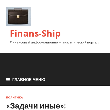
Finans-Ship
Финансовый информационно — аналитический портал.
ГЛАВНОЕ МЕНЮ
ПОЛИТИКА
«Задачи иные»: