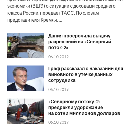
экономики (ВШЭ) о ситуации с доходами среднего
класса России, передает ТАСС. По словам
представителя Кремля, …
Дания просрочила выдачу
разрешений на «Северный
поток-2»
06.10.2019
Греф рассказал о наказании для
виновного в утечке данных
сотрудника
06.10.2019
«Северному потоку-2»
предрекли удорожание
на сотни миллионов долларов
06.10.2019