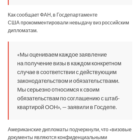
Как сообщает ФАН, в Госдепартаменте
США прокомментировали невыдачу виз российским
дипломатам.
«Мы оцениваем каждое заявление
на получение визы в каждом конкретном
случае в соответствии с действующим
законодательством и обязательствами.
Мы серьезно относимся к своим
обязательствам по соглашению с штаб-
квартирой ООН», — заявили в Госдепе.
Американские дипломаты подчеркнули, что «визовые
документы являются конфиденциальными