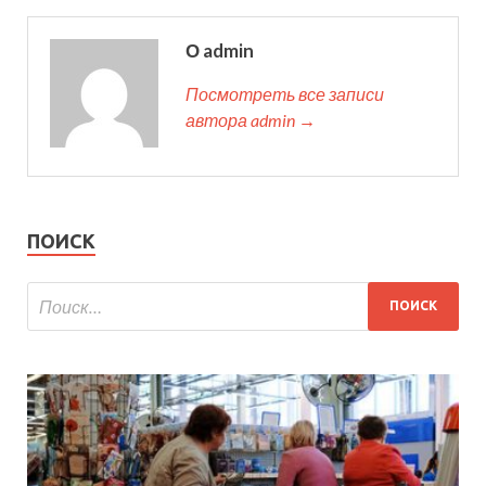
О admin
Посмотреть все записи
автора admin →
ПОИСК