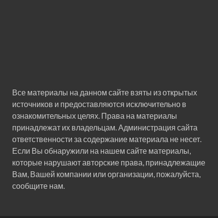
Все материалы на данном сайте взяты из открытых
источников и предоставляются исключительно в
ознакомительных целях. Права на материалы
принадлежат их владельцам. Администрация сайта
ответственности за содержание материала не несет.
Если Вы обнаружили на нашем сайте материалы,
которые нарушают авторские права, принадлежащие
Вам, Вашей компании или организации, пожалуйста,
сообщите нам.