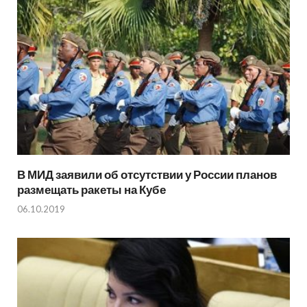
В МИД заявили об отсутствии у России планов
размещать ракеты на Кубе
06.10.2019