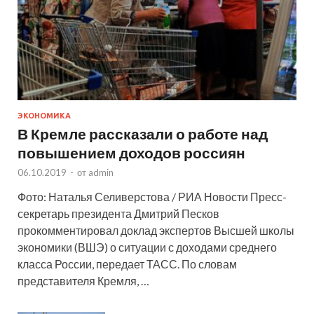
ЭКОНОМИКА
В Кремле рассказали о работе над
повышением доходов россиян
06.10.2019
-
от
admin
Фото: Наталья Селиверстова / РИА Новости Пресс-
секретарь президента Дмитрий Песков
прокомментировал доклад экспертов Высшей школы
экономики (ВШЭ) о ситуации с доходами среднего
класса России, передает ТАСС. По словам
представителя Кремля, …