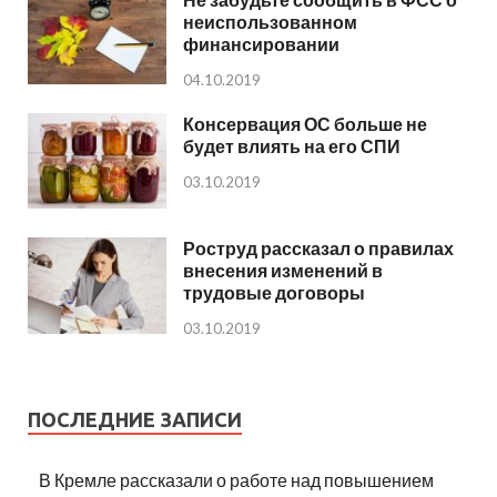
неиспользованном
финансировании
04.10.2019
Консервация ОС больше не
будет влиять на его СПИ
03.10.2019
Роструд рассказал о правилах
внесения изменений в
трудовые договоры
03.10.2019
ПОСЛЕДНИЕ ЗАПИСИ
В Кремле рассказали о работе над повышением