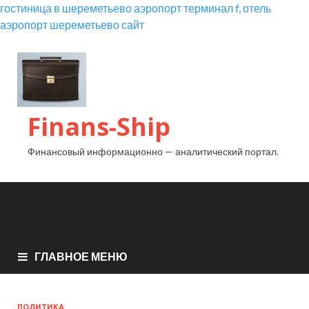
гостиница в шереметьево аэропорт терминал f, отель
аэропорт шереметьево сайт
Finans-Ship
Финансовый информационно — аналитический портал.
ГЛАВНОЕ МЕНЮ
ПОЛИТИКА