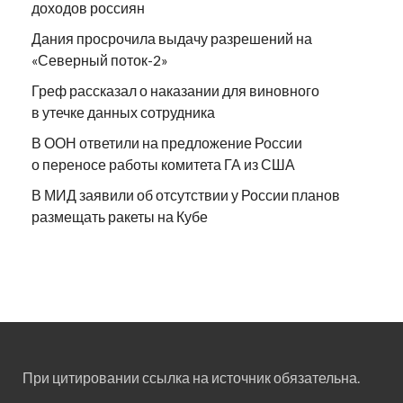
доходов россиян
Дания просрочила выдачу разрешений на
«Северный поток-2»
Греф рассказал о наказании для виновного
в утечке данных сотрудника
В ООН ответили на предложение России
о переносе работы комитета ГА из США
В МИД заявили об отсутствии у России планов
размещать ракеты на Кубе
При цитировании ссылка на источник обязательна.