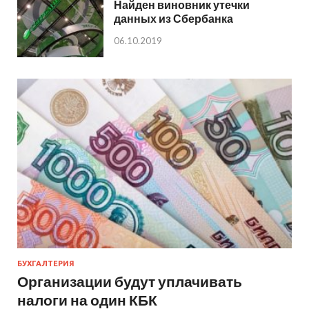
Найден виновник утечки
данных из Сбербанка
06.10.2019
БУХГАЛТЕРИЯ
Организации будут уплачивать
налоги на один КБК