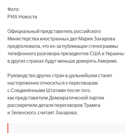
Фото:
РИА Новости
Официальный представитель российского
Министерства иностранных дел Мария Захарова
предположила, что из-за публикации стенограммы
телефонного разговора президентов США и Украины
в других странах будут меньше доверять Америке.
Руководство других
стран в дальнейшем станет
настороженно относиться к переговорам
с Соединёнными Штатами после того,
как представители Демократической партии
рассекретили детали переговоров Трампа
и Зеленского, считает Захарова.